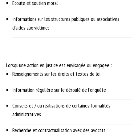
Ecoute et soutien moral
Informations sur les structures publiques ou associatives
d’aides aux victimes
Lorsqu’une action en justice est envisagée ou engagée :
Renseignements sur les droits et textes de loi
Information régulière sur le déroulé de l’enquête
Conseils et / ou réalisations de certaines formalités
administratives
Recherche et contractualisation avec des avocats