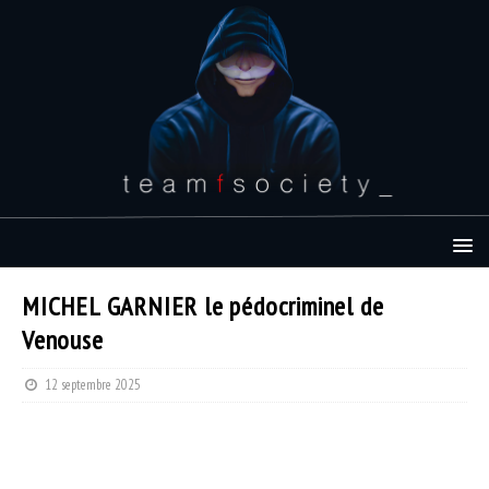
MICHEL GARNIER le pédocriminel de
Venouse
12 septembre 2025