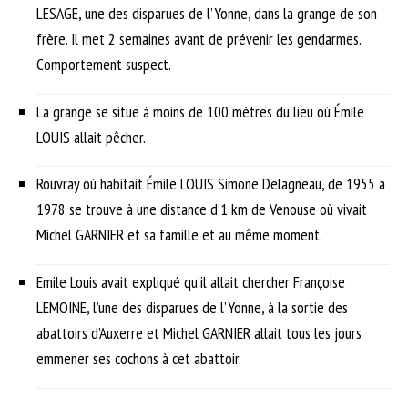
LESAGE, une des disparues de l’Yonne, dans la grange de son
frère. Il met 2 semaines avant de prévenir les gendarmes.
Comportement suspect.
La grange se situe à moins de 100 mètres du lieu où Émile
LOUIS allait pêcher.
Rouvray où habitait Émile LOUIS Simone Delagneau, de 1955 à
1978 se trouve à une distance d’1 km de Venouse où vivait
Michel GARNIER et sa famille et au même moment.
Emile Louis avait expliqué qu’il allait chercher Françoise
LEMOINE, l’une des disparues de l’Yonne, à la sortie des
abattoirs d’Auxerre et Michel GARNIER allait tous les jours
emmener ses cochons à cet abattoir.