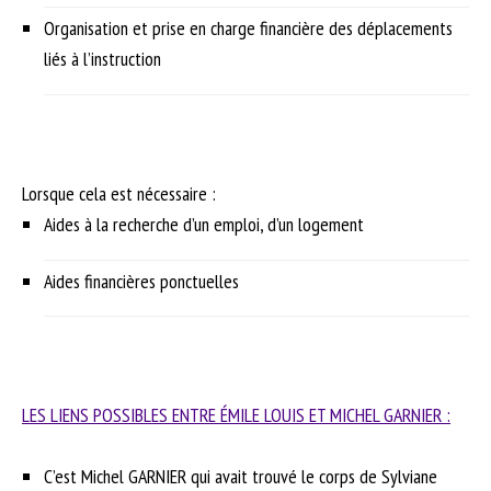
Organisation et prise en charge financière des déplacements
liés à l’instruction
Lorsque cela est nécessaire :
Aides à la recherche d’un emploi, d’un logement
Aides financières ponctuelles
LES LIENS POSSIBLES ENTRE ÉMILE LOUIS ET MICHEL GARNIER :
C’est Michel GARNIER qui avait trouvé le corps de Sylviane