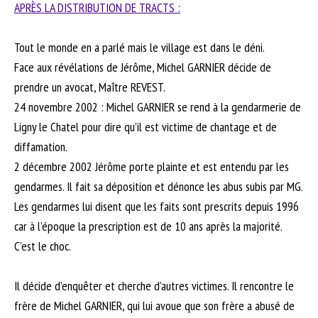
APRÈS LA DISTRIBUTION DE TRACTS :
Tout le monde en a parlé mais le village est dans le déni.
Face aux révélations de Jérôme, Michel GARNIER décide de
prendre un avocat, Maître REVEST.
24 novembre 2002 : Michel GARNIER se rend à la gendarmerie de
Ligny le Chatel pour dire qu’il est victime de chantage et de
diffamation.
2 décembre 2002 Jérôme porte plainte et est entendu par les
gendarmes. Il fait sa déposition et dénonce les abus subis par MG.
Les gendarmes lui disent que les faits sont prescrits depuis 1996
car à l’époque la prescription est de 10 ans après la majorité.
C’est le choc.
Il décide d’enquêter et cherche d’autres victimes. Il rencontre le
frère de Michel GARNIER, qui lui avoue que son frère a abusé de