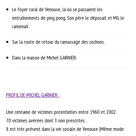
Le foyer rural de Venouse, là où se passaient les
entraînements de ping pong. Son père le déposait et MG le
ramenait.
Sur la route de retour du ramassage des cochons.
Dans la maison de Michel GARNIER.
PROFIL DE MICHEL GARNIER :
Une centaine de victimes potentielles entre 1960 et 2002.
70 victimes avérées dont 3 non prescrites.
Il est très présent dans la vie sociale de Venouse (Même mode