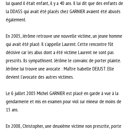
lui quand il était enfant, il y a 40 ans. Il lui dit que des enfants de
la DDASS qui avait été placés chez GARNIER avaient été abusés
également.
En 2005, Jérôme retrouve une nouvelle victime, un jeune homme
qui avait été placé. Il s’appelle Laurent. Cette rencontre fût
décisive car les abus dont a été victime Laurent ne sont pas
prescrits. Ils sympathisent. Jérôme le convainc de porter plainte.
Jérôme lui trouve une avocate : Maître Isabelle DEJUST. Elle
devient l’avocate des autres victimes.
Le 6 juillet 2005 Michel GARNIER est placé en garde à vue à la
gendarmerie et mis en examen pour viol sur mineur de moins de
15 ans.
En 2008, Christopher, une deuxième victime non prescrite, porte