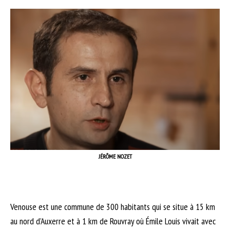
JÉRÔME NOZET
Venouse est une commune de 300 habitants qui se situe à 15 km
au nord d’Auxerre et à 1 km de Rouvray où Émile Louis vivait avec