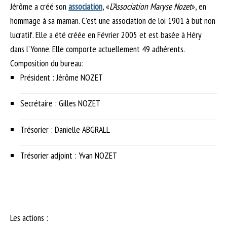
Jérôme a créé son
association
, «
L’Association Maryse Nozet
», en
hommage à sa maman. C’est une association de loi 1901 à but non
lucratif. Elle a été créée en Février 2005 et est basée à Héry
dans l’Yonne. Elle comporte actuellement 49 adhérents.
Composition du bureau:
Président : Jérôme NOZET
Secrétaire : Gilles NOZET
Trésorier : Danielle ABGRALL
Trésorier adjoint : Yvan NOZET
Les actions :