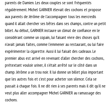
parents de Damien. Les deux couples se sont fréquentés
régulièrement. Michel GARNIER élevait des cochons et propose
aux parents de Jérôme de l’accompagner tous les mercredis
quand il allait chercher ses bêtes dans ses champs, contre un petit
billet. Au début, GARNIER instaure un climat de confiance en le
considérant comme un copain, lui faisant vivre des choses qu’il
n’avait jamais faites, comme l’emmener au restaurant, ou lui faire
expérimenter la cigarette. Aussi il lui faisait des cadeaux. Le
premier abus est arrivé en revenant d’aller chercher des cochons,
prétextant vouloir uriner, il s’était arrêté sur le côté dans un
champ. Jérôme a un trou noir. Il lui donne un billet plus important
que les autres fois et c’est pour acheter son silence. Cela se
passait à chaque fois. Il ne dit rien à ses parents mais il dit qu’il ne
veut plus aller accompagner Michel GARNIER au ramassage des
cochons.