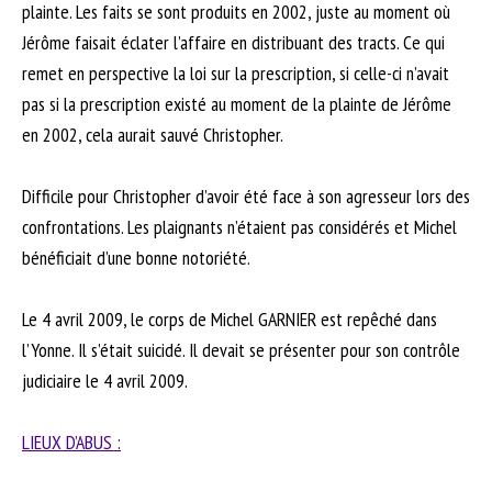
plainte. Les faits se sont produits en 2002, juste au moment où
Jérôme faisait éclater l’affaire en distribuant des tracts. Ce qui
remet en perspective la loi sur la prescription, si celle-ci n’avait
pas si la prescription existé au moment de la plainte de Jérôme
en 2002, cela aurait sauvé Christopher.
Difficile pour Christopher d’avoir été face à son agresseur lors des
confrontations. Les plaignants n’étaient pas considérés et Michel
bénéficiait d’une bonne notoriété.
Le 4 avril 2009, le corps de Michel GARNIER est repêché dans
l’Yonne. Il s’était suicidé. Il devait se présenter pour son contrôle
judiciaire le 4 avril 2009.
LIEUX D’ABUS :