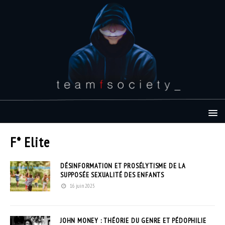
F* Elite
DÉSINFORMATION ET PROSÉLYTISME DE LA
SUPPOSÉE SEXUALITÉ DES ENFANTS
16 juin 2025
JOHN MONEY : THÉORIE DU GENRE ET PÉDOPHILIE