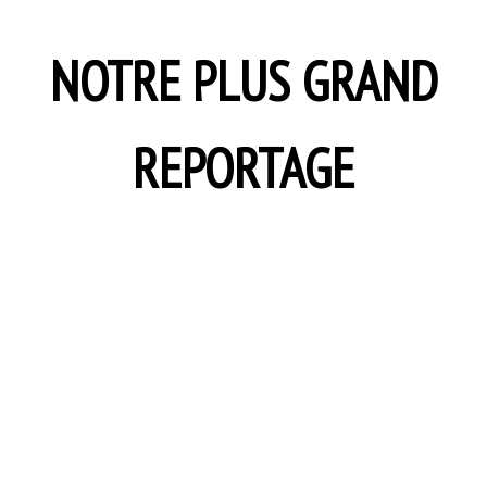
NOTRE PLUS GRAND
REPORTAGE