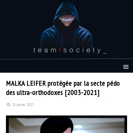
MALKA LEIFER protégée par la secte pédo
des ultra-orthodoxes [2003-2021]
15 janvier 2021