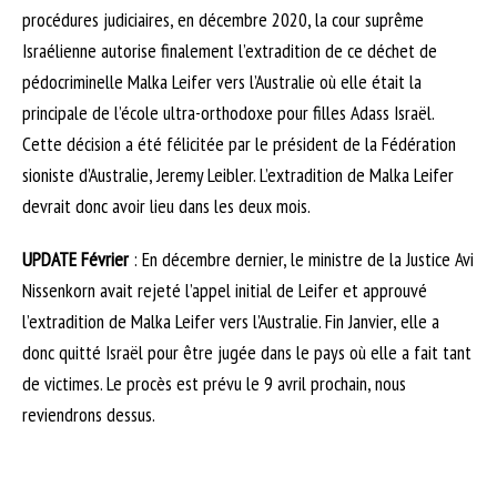
procédures judiciaires, en décembre 2020, la cour suprême
Israélienne autorise finalement l’extradition de ce déchet de
pédocriminelle Malka Leifer vers l’Australie où elle était la
principale de l’école ultra-orthodoxe pour filles Adass Israël.
Cette décision a été félicitée par le président de la Fédération
sioniste d’Australie, Jeremy Leibler. L’extradition de Malka Leifer
devrait donc avoir lieu dans les deux mois.
UPDATE Février
: En décembre dernier, le ministre de la Justice Avi
Nissenkorn avait rejeté l’appel initial de Leifer et approuvé
l’extradition de Malka Leifer vers l’Australie. Fin Janvier, elle a
donc quitté Israël pour être jugée dans le pays où elle a fait tant
de victimes. Le procès est prévu le 9 avril prochain, nous
reviendrons dessus.