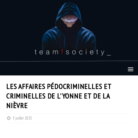
LES AFFAIRES PÉDOCRIMINELLES ET
CRIMINELLES DE L’YONNE ET DE LA
NIÈVRE
3 juillet 2025