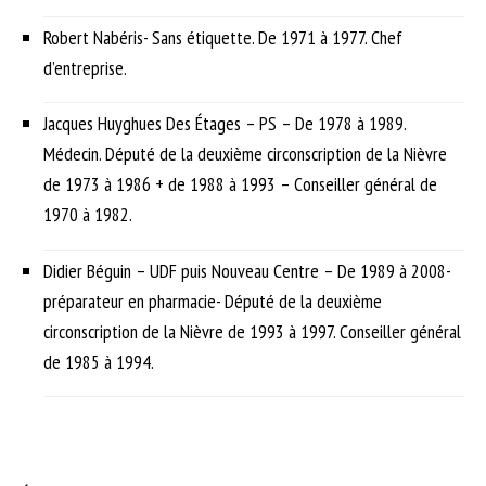
Robert Nabéris- Sans étiquette. De 1971 à 1977. Chef
d’entreprise.
Jacques Huyghues Des Étages – PS – De 1978 à 1989.
Médecin. Député de la deuxième circonscription de la Nièvre
de 1973 à 1986 + de 1988 à 1993 – Conseiller général de
1970 à 1982.
Didier Béguin – UDF puis Nouveau Centre – De 1989 à 2008-
préparateur en pharmacie- Député de la deuxième
circonscription de la Nièvre de 1993 à 1997. Conseiller général
de 1985 à 1994.