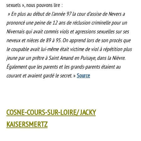
sexuels », nous pouvons lire :
» En plus au début de l’année 97 la cour d’assise de Nevers a
prononcé une peine de 12 ans de réclusion criminelle pour un
Nivernais qui avait commis viols et agressions sexuelles sur ses
neveux et nièces de 89 à 95. On apprend lors de son procès que
le coupable avait lui-même était victime de viol à répétition plus
jeune par un prêtre à Saint Amand en Puisaye, dans la Nièvre.
Également que les parents et les grands-parents étaient au
courant et avaient gardé le secret.
»
Source
COSNE-COURS-SUR-LOIRE/ JACKY
KAISERSMERTZ