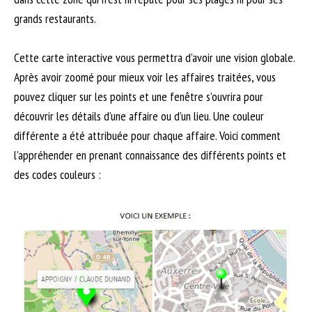
grands restaurants.
Cette carte interactive vous permettra d’avoir une vision globale.
Après avoir zoomé pour mieux voir les affaires traitées, vous
pouvez cliquer sur les points et une fenêtre s’ouvrira pour
découvrir les détails d’une affaire ou d’un lieu. Une couleur
différente a été attribuée pour chaque affaire. Voici comment
l’appréhender en prenant connaissance des différents points et
des codes couleurs :