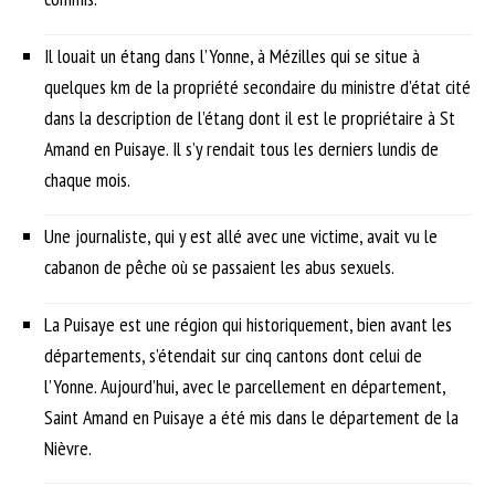
Il louait un étang dans l’Yonne, à Mézilles qui se situe à
quelques km de la propriété secondaire du ministre d’état cité
dans la description de l’étang dont il est le propriétaire à St
Amand en Puisaye. Il s’y rendait tous les derniers lundis de
chaque mois.
Une journaliste, qui y est allé avec une victime, avait vu le
cabanon de pêche où se passaient les abus sexuels.
La Puisaye est une région qui historiquement, bien avant les
départements, s’étendait sur cinq cantons dont celui de
l’Yonne. Aujourd’hui, avec le parcellement en département,
Saint Amand en Puisaye a été mis dans le département de la
Nièvre.