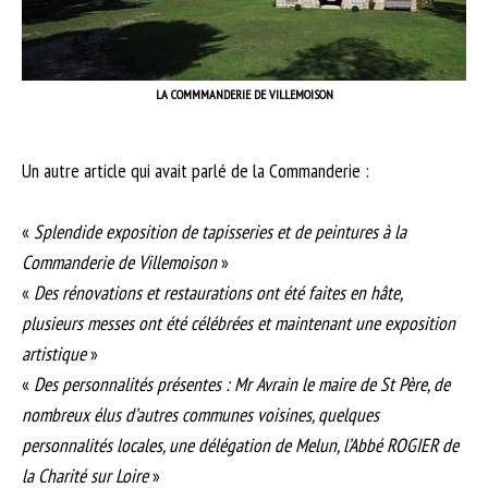
LA COMMMANDERIE DE VILLEMOISON
Un autre article qui avait parlé de la Commanderie :
«
Splendide exposition de tapisseries et de peintures à la
Commanderie de Villemoison
»
«
Des rénovations et restaurations ont été faites en hâte,
plusieurs messes ont été célébrées et maintenant une exposition
artistique
»
«
Des personnalités présentes : Mr Avrain le maire de St Père, de
nombreux élus d’autres communes voisines, quelques
personnalités locales, une délégation de Melun, l’Abbé ROGIER de
la Charité sur Loire
»