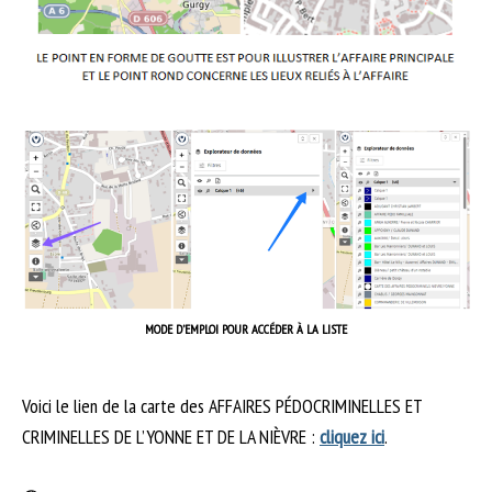
MODE D’EMPLOI POUR ACCÉDER À LA LISTE
Voici le lien de la carte des AFFAIRES PÉDOCRIMINELLES ET
CRIMINELLES DE L’YONNE ET DE LA NIÈVRE :
cliquez ici
.