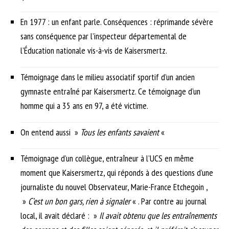
En 1977 : un enfant parle. Conséquences : réprimande sévère
sans conséquence par l’inspecteur départemental de
l’Éducation nationale vis-à-vis de Kaisersmertz.
Témoignage dans le milieu associatif sportif d’un ancien
gymnaste entraîné par Kaisersmertz. Ce témoignage d’un
homme qui a 35 ans en 97, a été victime.
On entend aussi »
Tous les enfants savaient
«
Témoignage d’un collègue, entraîneur à l’UCS en même
moment que Kaisersmertz, qui réponds à des questions d’une
journaliste du nouvel Observateur, Marie-France Etchegoin ,
»
C’est un bon gars, rien à signaler
« . Par contre au journal
local, il avait déclaré : »
Il avait obtenu que les entraînements