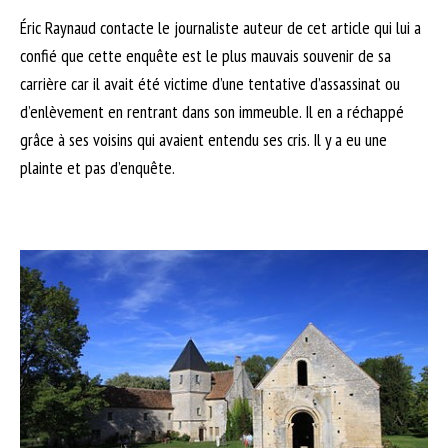
Éric Raynaud contacte le journaliste auteur de cet article qui lui a
confié que cette enquête est le plus mauvais souvenir de sa
carrière car il avait été victime d’une tentative d’assassinat ou
d’enlèvement en rentrant dans son immeuble. Il en a réchappé
grâce à ses voisins qui avaient entendu ses cris. Il y a eu une
plainte et pas d’enquête.