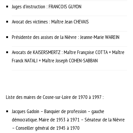
Juges d’instruction : FRANCOIS GUYON
Avocat des victimes : Maître Jean CHEVAIS
Présidente des assises de la Nièvre : Jeanne-Marie WAREIN
Avocats de KAISERSMERTZ : Maître Françoise COTTA + Maître
Franck NATALI + Maître Joseph COHEN-SABBAN
Liste des maires de Cosne-sur-Loire de 1970 à 1997 :
Jacques Gadoin – Banquier de profession – gauche
démocratique. Maire de 1953 à 1971 – Sénateur de la Nièvre
– Conseiller général de 1945 à 1970