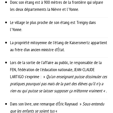
Donc son étang est à 900 mètres de la frontière qui sépare
les deux départements la Nièvre et l’Yonne.
Le village le plus proche de son étang est Treigny dans
l’Yonne.
La propriété mitoyenne de l’étang de Kaisersmertz appartient
au frère d’un ancien ministre d’État.
Lors de la sortie de l’affaire au public, le responsable de la
FEN, fédération de l’éducation nationale, JEAN-CLAUDE
LARTIGO s’exprime : »
Qu’un enseignant puisse dissimuler ces
pratiques pourquoi pas mais de la part des élèves qu’il n’y a
rien eu qui puisse se laisser supposer ça m’étonne vraiment « .
Dans son livre, une remarque d’Éric Raynaud »
Sous-entendu
que les enfants se soient tus
«