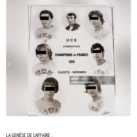
LA GENÈSE DE L’AFFAIRE :