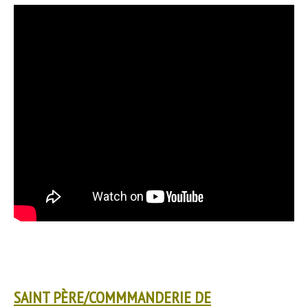
SAINT PÈRE/COMMMANDERIE DE