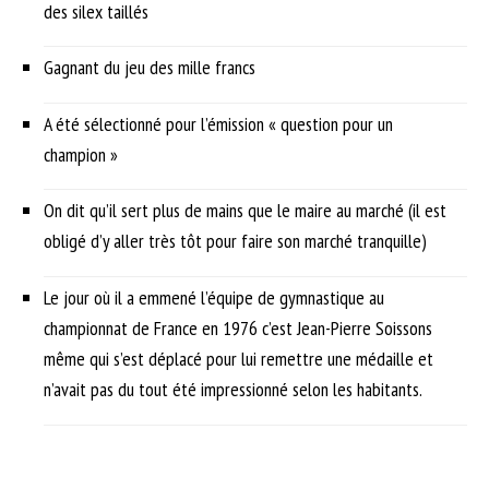
des silex taillés
Gagnant du jeu des mille francs
A été sélectionné pour l’émission « question pour un
champion »
On dit qu’il sert plus de mains que le maire au marché (il est
obligé d’y aller très tôt pour faire son marché tranquille)
Le jour où il a emmené l’équipe de gymnastique au
championnat de France en 1976 c’est Jean-Pierre Soissons
même qui s’est déplacé pour lui remettre une médaille et
n’avait pas du tout été impressionné selon les habitants.