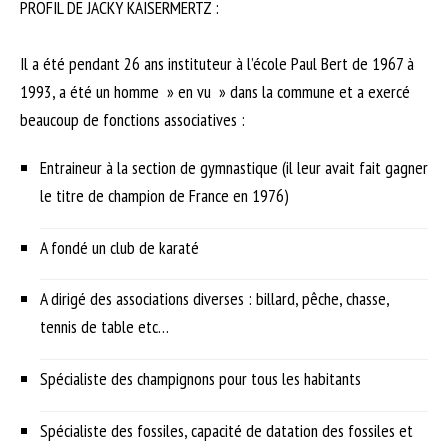
PROFIL DE JACKY KAISERMERTZ :
Il a été pendant 26 ans instituteur à l’école Paul Bert de 1967 à
1993, a été un homme » en vu » dans la commune et a exercé
beaucoup de fonctions associatives :
Entraineur à la section de gymnastique (il leur avait fait gagner
le titre de champion de France en 1976)
A fondé un club de karaté
A dirigé des associations diverses : billard, pêche, chasse,
tennis de table etc…
Spécialiste des champignons pour tous les habitants
Spécialiste des fossiles, capacité de datation des fossiles et