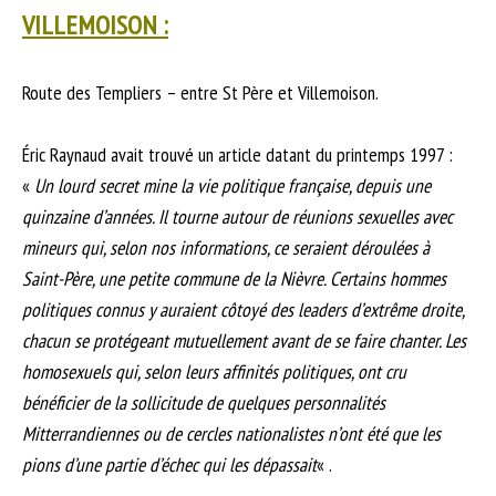
VILLEMOISON :
Route des Templiers – entre St Père et Villemoison.
Éric Raynaud avait trouvé un article datant du printemps 1997 :
«
Un lourd secret mine la vie politique française, depuis une
quinzaine d’années. Il tourne autour de réunions sexuelles avec
mineurs qui, selon nos informations, ce seraient déroulées à
Saint-Père, une petite commune de la Nièvre. Certains hommes
politiques connus y auraient côtoyé des leaders d’extrême droite,
chacun se protégeant mutuellement avant de se faire chanter. Les
homosexuels qui, selon leurs affinités politiques, ont cru
bénéficier de la sollicitude de quelques personnalités
Mitterrandiennes ou de cercles nationalistes n’ont été que les
pions d’une partie d’échec qui les dépassait
« .