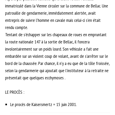
immatriculé dans la Vienne circuler sur la commune de Bellac. Une
patrouille de gendarmerie, immédiatement alertée, avait
entrepris de suivre l’homme en cavale mais celui-ci s’en était
rendu compte.
Tentant de s’échapper sur les chapeaux de roues en empruntant
la route nationale 147 à la sortie de Bellac, il foncera
involontairement sur un poids lourd. Son véhicule a fait une
embardée sur un violent coup de volant, avant de s’arrêter sur le
bord de la chaussée. Par chance, il n’y a eu que de la tôle froissée,
selon la gendarmerie qui ajoutait que l’instituteur à la retraite ne
présentait que quelques ecchymoses .
LE PROCÈS :
Le procès de Kaisersmertz = 15 juin 2001.