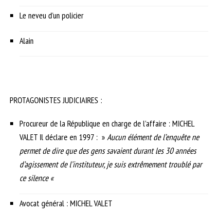
Le neveu d’un policier
Alain
PROTAGONISTES JUDICIAIRES :
Procureur de la République en charge de l’affaire : MICHEL
VALET Il déclare en 1997 : »
Aucun élément de l’enquête ne
permet de dire que des gens savaient durant les 30 années
d’agissement de l’instituteur, je suis extrêmement troublé par
ce silence «
Avocat général : MICHEL VALET