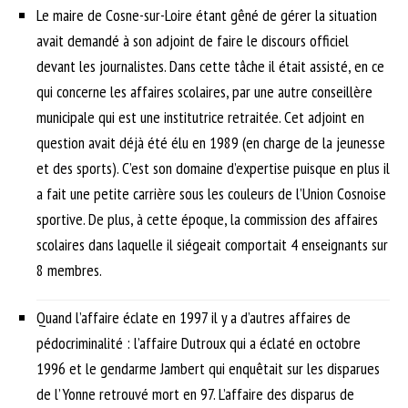
Le maire de Cosne-sur-Loire étant gêné de gérer la situation
avait demandé à son adjoint de faire le discours officiel
devant les journalistes. Dans cette tâche il était assisté, en ce
qui concerne les affaires scolaires, par une autre conseillère
municipale qui est une institutrice retraitée. Cet adjoint en
question avait déjà été élu en 1989 (en charge de la jeunesse
et des sports). C’est son domaine d’expertise puisque en plus il
a fait une petite carrière sous les couleurs de l’Union Cosnoise
sportive. De plus, à cette époque, la commission des affaires
scolaires dans laquelle il siégeait comportait 4 enseignants sur
8 membres.
Quand l’affaire éclate en 1997 il y a d’autres affaires de
pédocriminalité : l’affaire Dutroux qui a éclaté en octobre
1996 et le gendarme Jambert qui enquêtait sur les disparues
de l’Yonne retrouvé mort en 97. L’affaire des disparus de