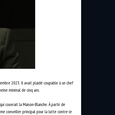
embre 2023. Il avait plaidé coupable à un chef
eine minimal de cinq ans.
ui couvrait la Maison-Blanche. À partir de
 conseiller principal pour la lutte contre le