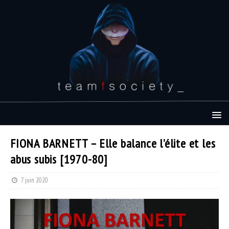
FIONA BARNETT – Elle balance l’élite et les
abus subis [1970-80]
7 juin 2020