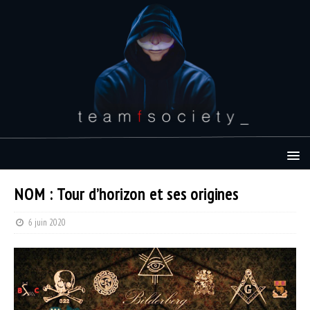
NOM : Tour d’horizon et ses origines
6 juin 2020