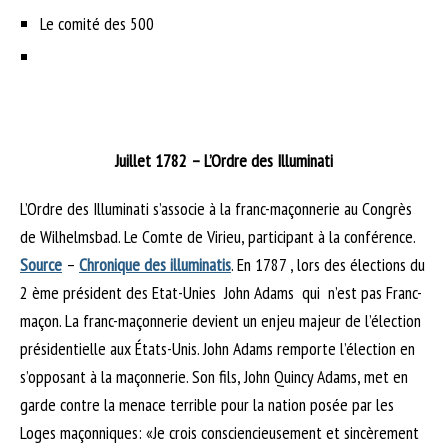
Le comité des 500
Juillet 1782 – L’Ordre des Illuminati
L’Ordre des Illuminati s’associe à la franc-maçonnerie au Congrès
de Wilhelmsbad. Le Comte de Virieu, participant à la conférence.
Source
–
Chronique des illuminatis
. En 1787 , lors des élections du
2 ème président des Etat-Unies John Adams qui n’est pas Franc-
maçon. La franc-maçonnerie devient un enjeu majeur de l’élection
présidentielle aux États-Unis. John Adams remporte l’élection en
s’opposant à la maçonnerie. Son fils, John Quincy Adams, met en
garde contre la menace terrible pour la nation posée par les
Loges maçonniques: «Je crois consciencieusement et sincèrement