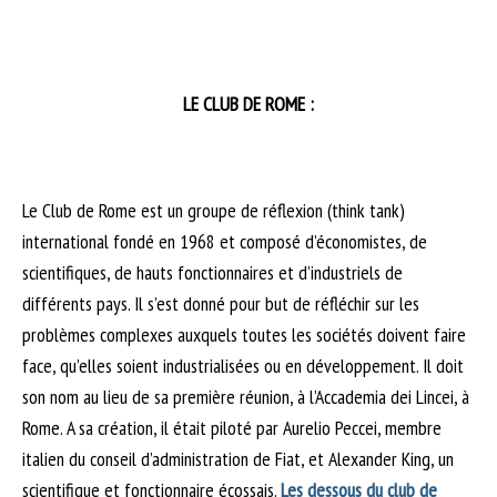
LE CLUB DE ROME :
Le Club de Rome est un groupe de réflexion (think tank)
international fondé en 1968 et composé d’économistes, de
scientifiques, de hauts fonctionnaires et d’industriels de
différents pays. Il s’est donné pour but de réfléchir sur les
problèmes complexes auxquels toutes les sociétés doivent faire
face, qu’elles soient industrialisées ou en développement. Il doit
son nom au lieu de sa première réunion, à l’Accademia dei Lincei, à
Rome. A sa création, il était piloté par Aurelio Peccei, membre
italien du conseil d’administration de Fiat, et Alexander King, un
scientifique et fonctionnaire écossais.
Les dessous du club de