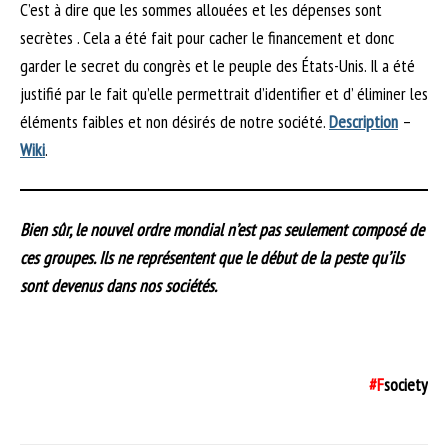
C’est à dire que les sommes allouées et les dépenses sont
secrètes . Cela a été fait pour cacher le financement et donc
garder le secret du congrès et le peuple des États-Unis. Il a été
justifié par le fait qu’elle permettrait d’identifier et d’ éliminer les
éléments faibles et non désirés de notre société.
Description
–
Wiki
.
Bien sûr, le nouvel ordre mondial n’est pas seulement composé de
ces groupes. Ils ne représentent que le début de la peste qu’ils
sont devenus dans nos sociétés.
#F
society