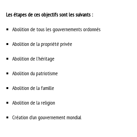
Les étapes de ces objectifs sont les suivants :
Abolition de tous les gouvernements ordonnés
Abolition de la propriété privée
Abolition de l’héritage
Abolition du patriotisme
Abolition de la famille
Abolition de la religion
Création d’un gouvernement mondial