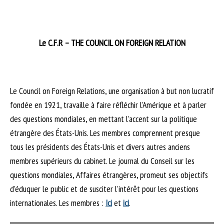
Le C.F.R – THE COUNCIL ON FOREIGN RELATION
Le Council on Foreign Relations, une organisation à but non lucratif
fondée en 1921, travaille à faire réfléchir l’Amérique et à parler
des questions mondiales, en mettant l’accent sur la politique
étrangère des États-Unis. Les membres comprennent presque
tous les présidents des États-Unis et divers autres anciens
membres supérieurs du cabinet. Le journal du Conseil sur les
questions mondiales, Affaires étrangères, promeut ses objectifs
d’éduquer le public et de susciter l’intérêt pour les questions
internationales. Les membres :
Ici
et
ici
.