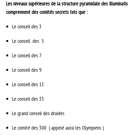
Les niveaux supérieures de la structure pyramidale des Illuminatis
comprennent des comités secrets tels que :
Le conseil des 3
Le conseil des 5
Le conseil des 7
Le conseil des 9
Le conseil des 13
Le conseil des 33
Le grand conseil des druides
Le comité des 300 ( appelé aussi les Olympiens )