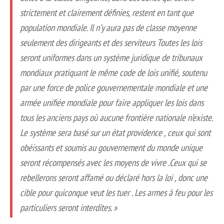
strictement et clairement définies, restent en tant que
population mondiale. Il n’y aura pas de classe moyenne
seulement des dirigeants et des serviteurs Toutes les lois
seront uniformes dans un système juridique de tribunaux
mondiaux pratiquant le même code de lois unifié, soutenu
par une force de police gouvernementale mondiale et une
armée unifiée mondiale pour faire appliquer les lois dans
tous les anciens pays où aucune frontière nationale n’existe.
Le système sera basé sur un état providence , ceux qui sont
obéissants et soumis au gouvernement du monde unique
seront récompensés avec les moyens de vivre .Ceux qui se
rebellerons seront affamé ou déclaré hors la loi , donc une
cible pour quiconque veut les tuer . Les armes à feu pour les
particuliers seront interdites. »