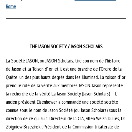
Rome
.
THE JASON SOCIETY / JASON SCHOLARS
La Société JASON, ou JASON Scholars, tire son nom de l’histoire
de Jason et la Toison d’ or, et il est une branche de l’Ordre de la
Quête, un des plus hauts degrés dans les Illuminati. La toison d’ or
prend le rôle de la vérité aux membres JASON. Jason représente
la recherche de la vérité La Jason Society (Jason Scholars) – L’
ancien président Eisenhower a commandé une société secrète
connue sous le nom de Jason Société (ou Jason Scholars) sous la
direction de ce qui suit: Directeur de la CIA, Allen Welsh Dulles, Dr
Zbigniew Brzezinski, Président de la Commission trilatérale de