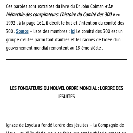
Ces paroles sont extraites du livre du Dr John Colman
« La
hiérarchie des conspirateurs: l’histoire du Comité des 300 »
en
1992 , à la page 161, il décrit le but et l’intention du comité des
300 .
Source
– liste des membres :
ici
. Le comité des 300 est un
groupe d’élites parmi tant d’autres et les racines de l’idée d’un
gouvernement mondial remontent au 18 ème siècle .
LES FONDATEURS DU NOUVEL ORDRE MONDIAL : L’ORDRE DES
JESUITES
Ignace de Loyola a fondé l’ordre des jésuites – la Compagnie de