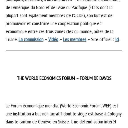
de l’Amérique du Nord et de l’Asie du Pacifique (États dont la
plupart sont également membres de l’OCDE), son but est de
promouvoir et construire une coopération politique et
économique entre ces trois zones clés du monde, pôles de la
Triade.
La commission
–
Vidéo
–
Les membres
– Site officiel :
Ici
.
THE WORLD ECONOMICS FORUM – FORUM DE DAVOS
Le Forum économique mondial (World Economic Forum, WEF) est
une institution à but non lucratif dont le siège est basé à Cologny,
dans le canton de Genève en Suisse. Il ne défend aucun intérêt