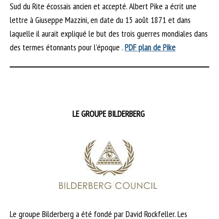
Sud du Rite écossais ancien et accepté. Albert Pike a écrit une
lettre à Giuseppe Mazzini, en date du 15 août 1871 et dans
laquelle il aurait expliqué le but des trois guerres mondiales dans
des termes étonnants pour l’époque .
PDF plan de Pike
LE GROUPE BILDERBERG
Le groupe Bilderberg a été fondé par David Rockfeller. Les