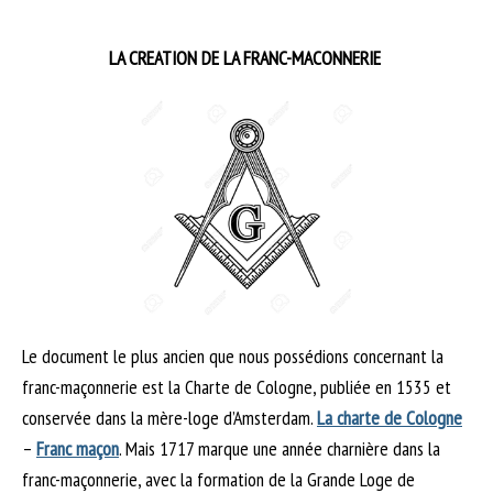
LA CREATION DE LA FRANC-MACONNERIE
Le document le plus ancien que nous possédions concernant la
franc-maçonnerie est la Charte de Cologne, publiée en 1535 et
conservée dans la mère-loge d’Amsterdam.
La charte de Cologne
–
Franc maçon
. Mais 1717 marque une année charnière dans la
franc-maçonnerie, avec la formation de la Grande Loge de