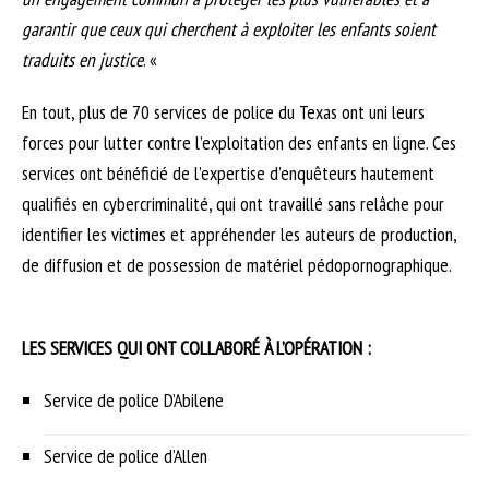
garantir que ceux qui cherchent à exploiter les enfants soient
traduits en justice
. «
En tout, plus de 70 services de police du Texas ont uni leurs
forces pour lutter contre l’exploitation des enfants en ligne. Ces
services ont bénéficié de l’expertise d’enquêteurs hautement
qualifiés en cybercriminalité, qui ont travaillé sans relâche pour
identifier les victimes et appréhender les auteurs de production,
de diffusion et de possession de matériel pédopornographique.
LES SERVICES QUI ONT COLLABORÉ À L’OPÉRATION :
Service de police D’Abilene
Service de police d’Allen