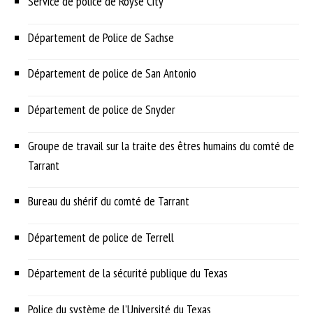
Service de police de Royse City
Département de Police de Sachse
Département de police de San Antonio
Département de police de Snyder
Groupe de travail sur la traite des êtres humains du comté de
Tarrant
Bureau du shérif du comté de Tarrant
Département de police de Terrell
Département de la sécurité publique du Texas
Police du système de l’Université du Texas