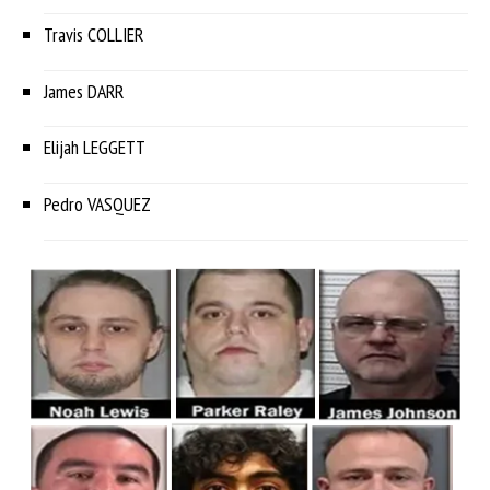
Travis COLLIER
James DARR
Elijah LEGGETT
Pedro VASQUEZ