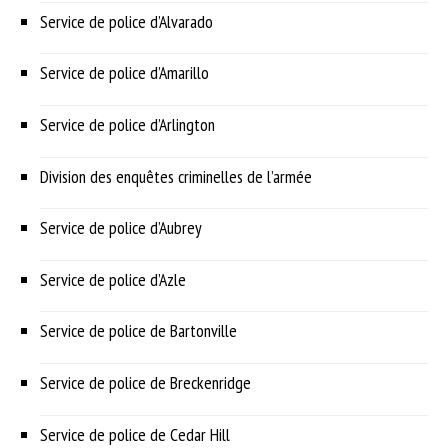
Service de police d’Alvarado
Service de police d’Amarillo
Service de police d’Arlington
Division des enquêtes criminelles de l’armée
Service de police d’Aubrey
Service de police d’Azle
Service de police de Bartonville
Service de police de Breckenridge
Service de police de Cedar Hill