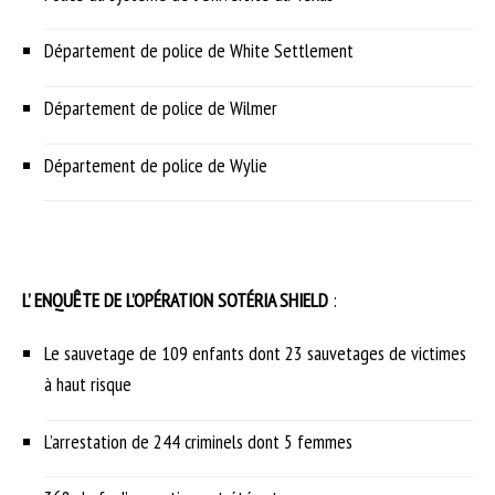
Département de police de White Settlement
Département de police de Wilmer
Département de police de Wylie
L’ ENQUÊTE DE L’OPÉRATION SOTÉRIA SHIELD
:
Le sauvetage de 109 enfants dont 23 sauvetages de victimes
à haut risque
L’arrestation de 244 criminels dont 5 femmes