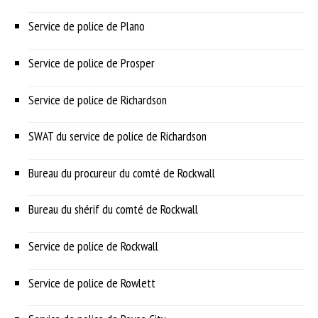
Service de police de Plano
Service de police de Prosper
Service de police de Richardson
SWAT du service de police de Richardson
Bureau du procureur du comté de Rockwall
Bureau du shérif du comté de Rockwall
Service de police de Rockwall
Service de police de Rowlett