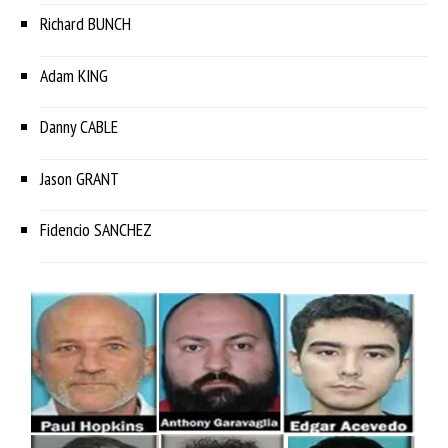
Richard BUNCH
Adam KING
Danny CABLE
Jason GRANT
Fidencio SANCHEZ