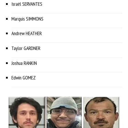
Israël SERVANTES
Marquis SIMMONS
Andrew HEATHER
Taylor GARDNER
Joshua RANKIN
Edwin GOMEZ