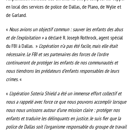
en local des services de police de Dallas, de Plano, de Wylie et
de Garland.
«
Nous avions un objectif commun : sauver les enfants des abus
et de l’exploitation »
a déclaré R. Joseph Rothrock, agent spécial
du FBI à Dallas. »
L’opération n’a pas été facile, mais elle était
nécessaire. Le FBI et ses partenaires des forces de l’ordre
continueront de protéger les enfants de nos communautés et
nous tiendrons les prédateurs d’enfants responsables de leurs
crimes.
«
«
L’opération Soteria Shield a été un immense effort collectif et
nous a rappelé avec force ce que nous pouvons accomplir lorsque
nous nous unissons autour d’une mission claire : protéger nos
enfants et traduire les délinquants en justice. Je suis fier que la
police de Dallas soit l’organisme responsable du groupe de travail