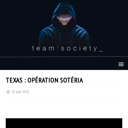
TEXAS : OPÉRATION SOTÉRIA
15 août 2025