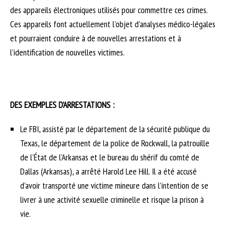
des appareils électroniques utilisés pour commettre ces crimes.
Ces appareils font actuellement l’objet d’analyses médico-légales
et pourraient conduire à de nouvelles arrestations et à
l’identification de nouvelles victimes.
DES EXEMPLES D’ARRESTATIONS :
Le FBI, assisté par le département de la sécurité publique du
Texas, le département de la police de Rockwall, la patrouille
de l’État de l’Arkansas et le bureau du shérif du comté de
Dallas (Arkansas), a arrêté Harold Lee Hill. Il a été accusé
d’avoir transporté une victime mineure dans l’intention de se
livrer à une activité sexuelle criminelle et risque la prison à
vie.