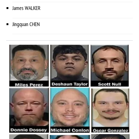
James WALKER
Jingquan CHEN