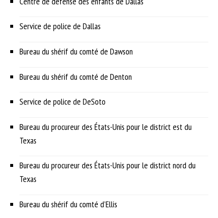
Centre de défense des enfants de Dallas
Service de police de Dallas
Bureau du shérif du comté de Dawson
Bureau du shérif du comté de Denton
Service de police de DeSoto
Bureau du procureur des États-Unis pour le district est du
Texas
Bureau du procureur des États-Unis pour le district nord du
Texas
Bureau du shérif du comté d’Ellis