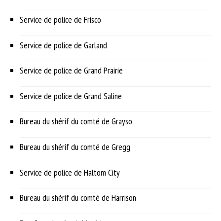
Service de police de Frisco
Service de police de Garland
Service de police de Grand Prairie
Service de police de Grand Saline
Bureau du shérif du comté de Grayso
Bureau du shérif du comté de Gregg
Service de police de Haltom City
Bureau du shérif du comté de Harrison