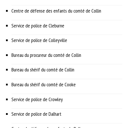
Centre de défense des enfants du comté de Collin
Service de police de Cleburne
Service de police de Colleyville
Bureau du procureur du comté de Collin
Bureau du shérif du comté de Collin
Bureau du shérif du comté de Cooke
Service de police de Crowley
Service de police de Dalhart