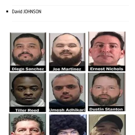
David JOHNSON