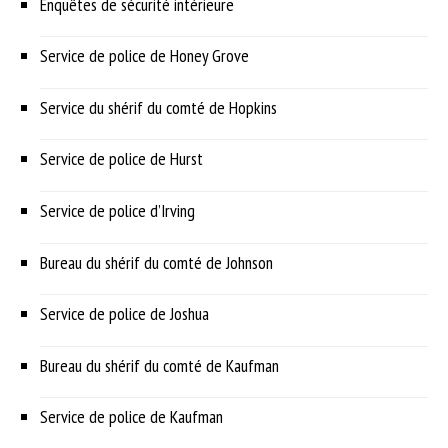
Enquêtes de sécurité intérieure
Service de police de Honey Grove
Service du shérif du comté de Hopkins
Service de police de Hurst
Service de police d’Irving
Bureau du shérif du comté de Johnson
Service de police de Joshua
Bureau du shérif du comté de Kaufman
Service de police de Kaufman