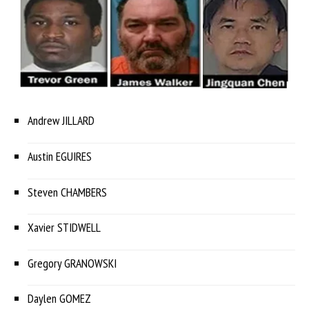
Andrew JILLARD
Austin EGUIRES
Steven CHAMBERS
Xavier STIDWELL
Gregory GRANOWSKI
Daylen GOMEZ