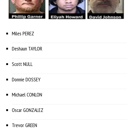
Miles PEREZ
Deshaun TAYLOR
Scott NULL
Donnie DOSSEY
Michael CONLON
Oscar GONZALEZ
Trevor GREEN