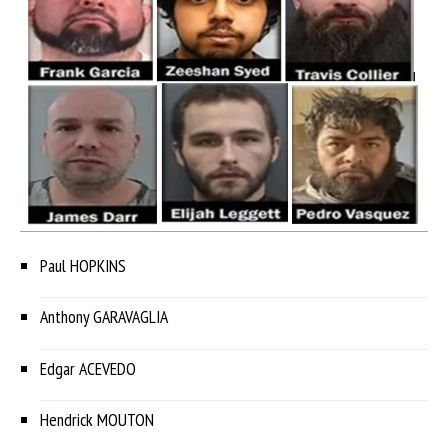
Paul HOPKINS
Anthony GARAVAGLIA
Edgar ACEVEDO
Hendrick MOUTON