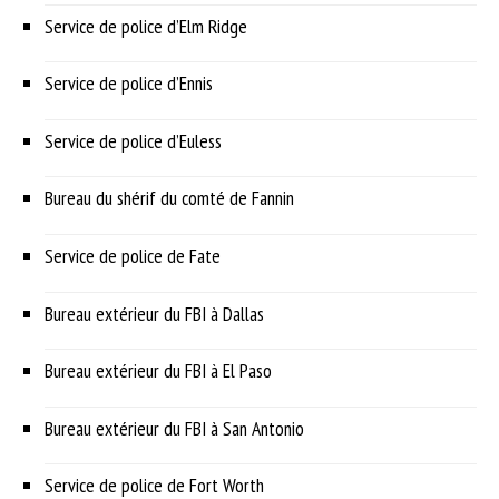
Service de police d’Elm Ridge
Service de police d’Ennis
Service de police d’Euless
Bureau du shérif du comté de Fannin
Service de police de Fate
Bureau extérieur du FBI à Dallas
Bureau extérieur du FBI à El Paso
Bureau extérieur du FBI à San Antonio
Service de police de Fort Worth