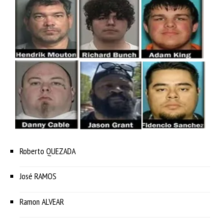
Roberto QUEZADA
José RAMOS
Ramon ALVEAR