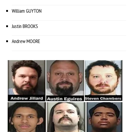
William GUYTON
Justin BROOKS
Andrew MOORE