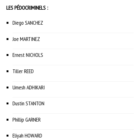
LES PÉDOCRIMINELS :
Diego SANCHEZ
Joe MARTINEZ
Ernest NICHOLS
Tiller REED
Umesh ADHIKARI
Dustin STANTON
Phillip GARNER
Eliyah HOWARD