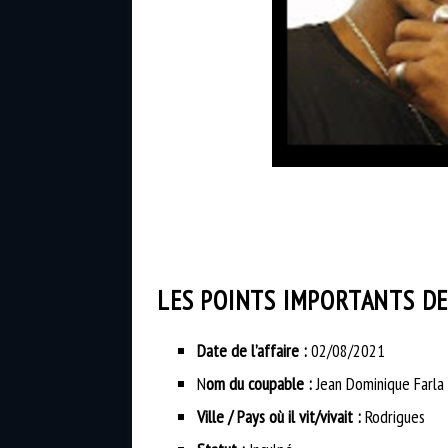
LES POINTS IMPORTANTS DE 
Date de l’affaire :
02/08/2021
N
om du coupable :
Jean Dominique Farla
Ville / Pays où il vit/vivait :
Rodrigues