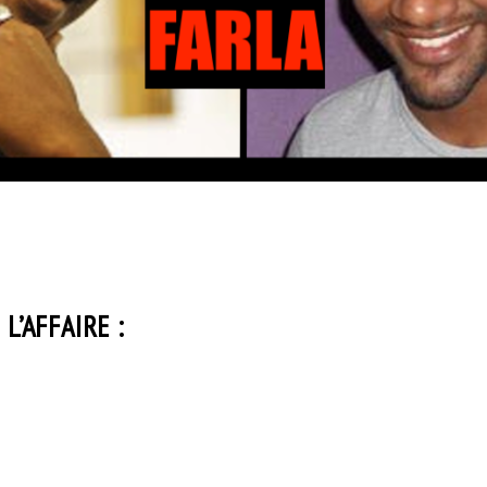
L’AFFAIRE :