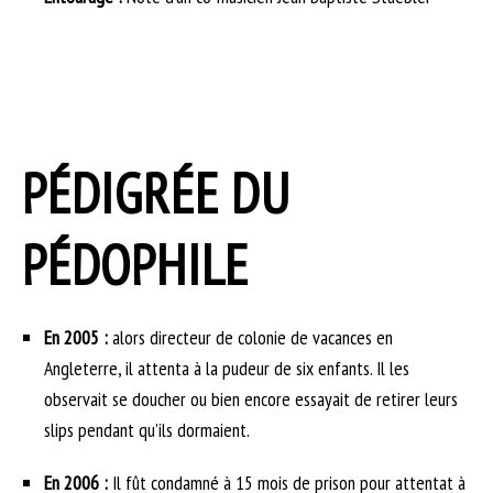
PÉDIGRÉE DU
PÉDOPHILE
En 2005 :
alors directeur de colonie de vacances en
Angleterre, il attenta à la pudeur de six enfants. Il les
observait se doucher ou bien encore essayait de retirer leurs
slips pendant qu’ils dormaient.
En 2006 :
Il fût condamné à 15 mois de prison pour attentat à