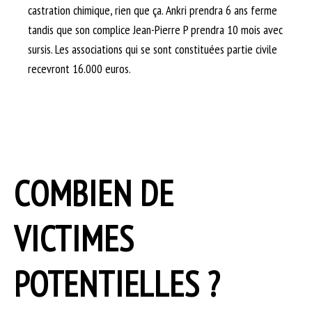
castration chimique, rien que ça. Ankri prendra 6 ans ferme
tandis que son complice Jean-Pierre P prendra 10 mois avec
sursis. Les associations qui se sont constituées partie civile
recevront 16.000 euros.
COMBIEN DE
VICTIMES
POTENTIELLES ?