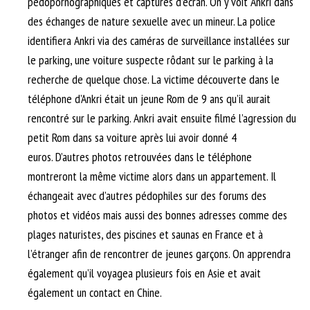
pédopornographiques et captures d’écran. On y voit Ankri dans
des échanges de nature sexuelle avec un mineur. La police
identifiera Ankri via des caméras de surveillance installées sur
le parking, une voiture suspecte rôdant sur le parking à la
recherche de quelque chose. La victime découverte dans le
téléphone d’Ankri était un jeune Rom de 9 ans qu’il aurait
rencontré sur le parking. Ankri avait ensuite filmé l’agression du
petit Rom dans sa voiture après lui avoir donné 4
euros. D’autres photos retrouvées dans le téléphone
montreront la même victime alors dans un appartement. Il
échangeait avec d’autres pédophiles sur des forums des
photos et vidéos mais aussi des bonnes adresses comme des
plages naturistes, des piscines et saunas en France et à
l’étranger afin de rencontrer de jeunes garçons. On apprendra
également qu’il voyagea plusieurs fois en Asie et avait
également un contact en Chine.