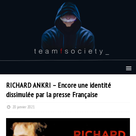
RICHARD ANKRI – Encore une identité
dissimulée par la presse Française
20 janvier 2021