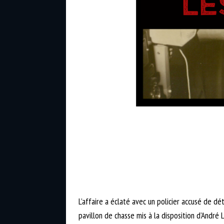
L’affaire a éclaté avec un policier accusé de d
pavillon de chasse mis à la disposition d’André