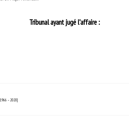
Tribunal ayant jugé l’affaire :
[1966 – 2020]