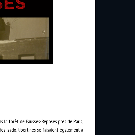
ans la forêt de Fausses-Reposes près de Paris,
os, sado, libertines se faisaient également à