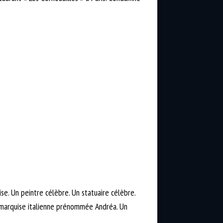
se. Un peintre célèbre. Un statuaire célèbre.
 marquise italienne prénommée Andréa. Un