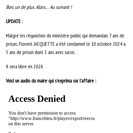
Bon, un de plus. Alors… Au suivant !
UPDATE :
Malgré les réquisition du ministère public qui demandais 7 ans de
prison, Florent JACQUETTE a été condamné le 10 octobre 2024 à
5 ans de prison dont 3 ans avec sursis.
Il sera libre en 2026
Voici un audio du maire qui s’exprima sur l’affaire :