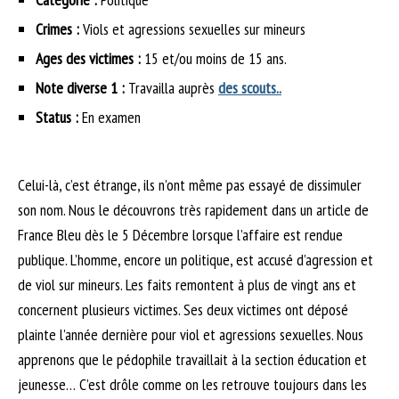
Crimes :
Viols et agressions sexuelles sur mineurs
Ages des victimes :
15 et/ou moins de 15 ans.
Note diverse 1 :
Travailla auprès
des scouts..
Status :
En examen
Celui-là, c’est étrange, ils n’ont même pas essayé de dissimuler
son nom. Nous le découvrons très rapidement dans un article de
France Bleu dès le 5 Décembre lorsque l’affaire est rendue
publique. L’homme, encore un politique, est accusé d’agression et
de viol sur mineurs. Les faits remontent à plus de vingt ans et
concernent plusieurs victimes. Ses deux victimes ont déposé
plainte l’année dernière pour viol et agressions sexuelles. Nous
apprenons que le pédophile travaillait à la section éducation et
jeunesse… C’est drôle comme on les retrouve toujours dans les