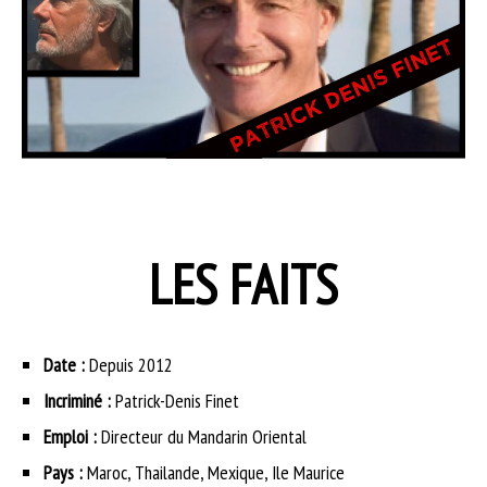
LES FAITS
Date :
Depuis 2012
Incriminé :
Patrick-Denis Finet
Emploi :
Directeur du Mandarin Oriental
Pays :
Maroc, Thailande, Mexique, Ile Maurice