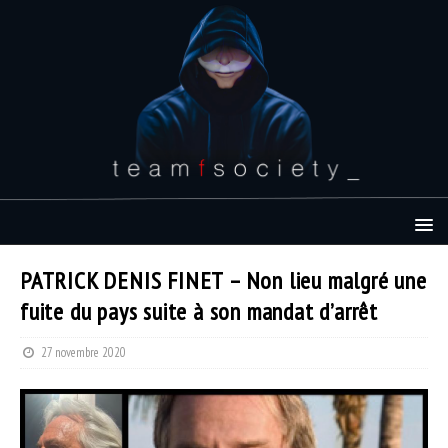
PATRICK DENIS FINET – Non lieu malgré une
fuite du pays suite à son mandat d’arrêt
27 novembre 2020