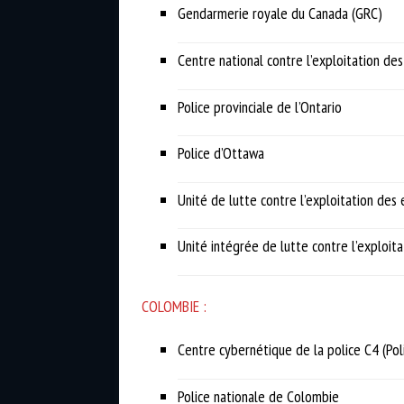
Gendarmerie royale du Canada (GRC)
Centre national contre l’exploitation de
Police provinciale de l’Ontario
Police d’Ottawa
Unité de lutte contre l’exploitation des
Unité intégrée de lutte contre l’exploita
COLOMBIE :
Centre cybernétique de la police C4 (Pol
Police nationale de Colombie