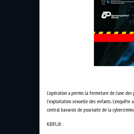
L’opération a permis la fermeture de l’une des
l’exploitation sexuelle des enfants. L’enquête 
central bavarois de poursuite de la cybercrimin
KIDFLIX :