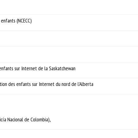
s enfants (NCECC)
 enfants sur Internet de la Saskatchewan
tion des enfants sur Internet du nord de l’Alberta
icía Nacional de Colombia),