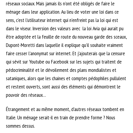
réseaux sociaux. Mais jamais ils n’ont été obligés de faire le
ménage dans leur application. Au lieu de voter une loi dans ce
sens, c’est l’utilisateur internet qui n’enfreint pas la loi qui est
dans le viseur. Inversion des valeurs avec la loi Avia qui aurait pu
être adoptée et la feuille de route du nouveau garde des sceaux,
Dupont-Moretti dans laquelle il explique qu’il souhaite vraiment
faire cesser l’anonymat sur internet. Et j’ajouterais que la censure
qui sévit sur Youtube ou Facebook sur les sujets qui traitent de
pédocriminalité et le dévoilement des plans mondialistes et
sataniques, alors que les chaines et comptes pédophiles pullulent
et restent ouverts, sont aussi des éléments qui démontrent le
pouvoir des réseaux…
Étrangement et au même moment, d’autres réseaux tombent en
Italie. Un ménage serait-il en train de prendre forme ? Nous
sommes dessus.