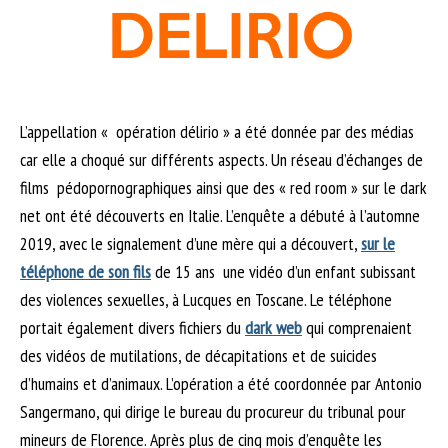
L’appellation « opération délirio » a été donnée par des médias
car elle a choqué sur différents aspects. Un réseau d’échanges de
films pédopornographiques ainsi que des « red room » sur le dark
net ont été découverts en Italie. L’enquête a débuté à l’automne
2019, avec le signalement d’une mère qui a découvert,
sur le
téléphone de son fils
de 15 ans une vidéo d’un enfant subissant
des violences sexuelles, à Lucques en Toscane. Le téléphone
portait également divers fichiers du
dark web
qui comprenaient
des vidéos de mutilations, de décapitations et de suicides
d’humains et d’animaux. L’opération a été coordonnée par Antonio
Sangermano, qui dirige le bureau du procureur du tribunal pour
mineurs de Florence. Après plus de cinq mois d’enquête les