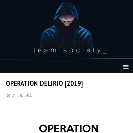
OPERATION DELIRIO [2019]
24 juillet 2020