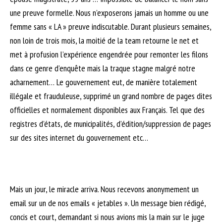
une preuve formelle. Nous n’exposerons jamais un homme ou une
femme sans « LA » preuve indiscutable. Durant plusieurs semaines,
non loin de trois mois, la moitié de la team retourne le net et
met à profusion l’expérience engendrée pour remonter les filons
dans ce genre d’enquête mais la traque stagne malgré notre
acharnement… Le gouvernement eut, de manière totalement
illégale et frauduleuse, supprimé un grand nombre de pages dites
officielles et normalement disponibles aux Français. Tel que des
registres d’états, de municipalités, d’édition/suppression de pages
sur des sites internet du gouvernement etc…
Mais un jour, le miracle arriva. Nous recevons anonymement un
email sur un de nos emails « jetables ». Un message bien rédigé,
concis et court, demandant si nous avions mis la main sur le juge