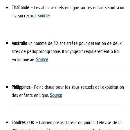
Thaïlande
– Les abus sexuels en ligne sur les enfants sont à un
niveau record.
Source
Australie
un homme de 32 ans arrêté pour détention de deux
sites de pédopornographie. Il voyageait régulièrement à Bali
en Indonésie.
Source
Philippines
– Point chaud pour les abus sexuels et l’exploitation
des enfants en ligne.
Source
Londres
/ UK – L’ancien présentateur du journal télévisé de la