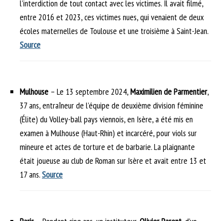
l’interdiction de tout contact avec les victimes. Il avait filmé,
entre 2016 et 2023, ces victimes nues, qui venaient de deux
écoles maternelles de Toulouse et une troisième à Saint-Jean.
Source
Mulhouse
– Le 13 septembre 2024,
Maximilien de Parmentier
,
37 ans, entraîneur de l’équipe de deuxième division féminine
(Élite) du Volley-ball pays viennois, en Isère, a été mis en
examen à Mulhouse (Haut-Rhin) et incarcéré, pour viols sur
mineure et actes de torture et de barbarie. La plaignante
était joueuse au club de Roman sur Isère et avait entre 13 et
17 ans.
Source