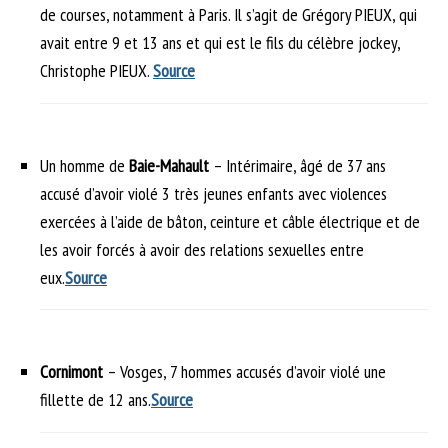
de courses, notamment à Paris. Il s’agit de Grégory PIEUX, qui
avait entre 9 et 13 ans et qui est le fils du célèbre jockey,
Christophe PIEUX.
Source
Un homme de
Baie-Mahault
– Intérimaire, âgé de 37 ans
accusé d’avoir violé 3 très jeunes enfants avec violences
exercées à l’aide de bâton, ceinture et câble électrique et de
les avoir forcés à avoir des relations sexuelles entre
eux.
Source
Cornimont
– Vosges, 7 hommes accusés d’avoir violé une
fillette de 12 ans.
Source