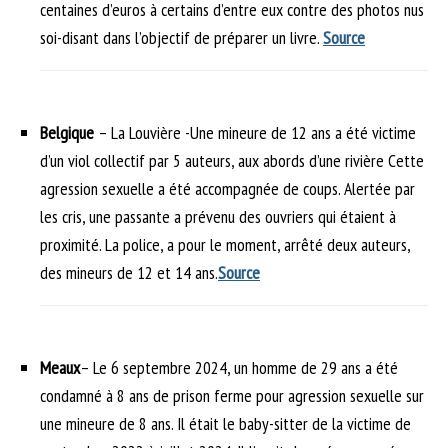
centaines d’euros à certains d’entre eux contre des photos nus
soi-disant dans l’objectif de préparer un livre.
Source
Belgique
– La Louvière -Une mineure de 12 ans a été victime
d’un viol collectif par 5 auteurs, aux abords d’une rivière Cette
agression sexuelle a été accompagnée de coups. Alertée par
les cris, une passante a prévenu des ouvriers qui étaient à
proximité. La police, a pour le moment, arrêté deux auteurs,
des mineurs de 12 et 14 ans.
Source
Meaux
– Le 6 septembre 2024, un homme de 29 ans a été
condamné à 8 ans de prison ferme pour agression sexuelle sur
une mineure de 8 ans. Il était le baby-sitter de la victime de