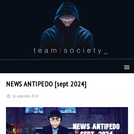
NEWS ANTIPEDO [sept 2024]
16 septembre 2024