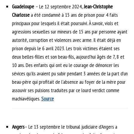
Guadeloupe
– Le 12 septembre 2024,
Jean-Christophe
Charlosse
a été condamné à 15 ans de prison pour 4 faits
principaux pour lesquels il était poursuivi. À savoir, viols et
agressions sexuelles sur mineurs de 15 ans par personne ayant
autorité, corruption et violences avec arme. Il était déjà en
prison depuis le 6 avril 2023. Les trois victimes étaient ses
deux belles-filles et son beau-fils, aujourd’hui âgés de 7, 8 et
10 ans. Des enfants qui ont eu le courage de dénoncer les
sévices qu’ils avaient pu subir pendant 3 années de la part d’un
beau-père qui profitait de l’absence au foyer de la mère pour
assouvir ses pulsions traduites par ce lourd verdict comme
machiavéliques.
Source
Angers
– Le 13 septembre le tribunal judiciaire d’Angers a