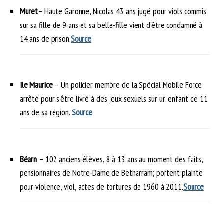
Muret
– Haute Garonne, Nicolas 43 ans jugé pour viols commis
sur sa fille de 9 ans et sa belle-fille vient d’être condamné à
14 ans de prison.
Source
Ile Maurice
– Un policier membre de la Spécial Mobile Force
arrêté pour s’être livré à des jeux sexuels sur un enfant de 11
ans de sa région.
Source
Béarn
– 102 anciens élèves, 8 à 13 ans au moment des faits,
pensionnaires de Notre-Dame de Betharram; portent plainte
pour violence, viol, actes de tortures de 1960 à 2011.
Source