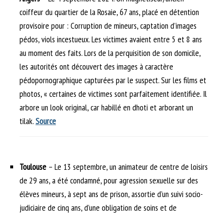
coiffeur du quartier de la Rosaie, 67 ans, placé en détention
provisoire pour : Corruption de mineurs, captation d’images
pédos, viols incestueux. Les victimes avaient entre 5 et 8 ans
au moment des faits. Lors de la perquisition de son domicile,
les autorités ont découvert des images à caractère
pédopornographique capturées par le suspect. Sur les films et
photos, « certaines de victimes sont parfaitement identifiée. Il
arbore un look original, car habillé en dhoti et arborant un
tilak.
Source
Toulouse
– Le 13 septembre, un animateur de centre de loisirs
de 29 ans, a été condamné, pour agression sexuelle sur des
élèves mineurs, à sept ans de prison, assortie d’un suivi socio-
judiciaire de cinq ans, d’une obligation de soins et de