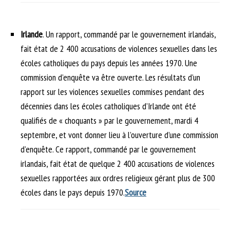
Irlande
. Un rapport, commandé par le gouvernement irlandais,
fait état de 2 400 accusations de violences sexuelles dans les
écoles catholiques du pays depuis les années 1970. Une
commission d’enquête va être ouverte. Les résultats d’un
rapport sur les violences sexuelles commises pendant des
décennies dans les écoles catholiques d’Irlande ont été
qualifiés de « choquants » par le gouvernement, mardi 4
septembre, et vont donner lieu à l’ouverture d’une commission
d’enquête. Ce rapport, commandé par le gouvernement
irlandais, fait état de quelque 2 400 accusations de violences
sexuelles rapportées aux ordres religieux gérant plus de 300
écoles dans le pays depuis 1970.
Source