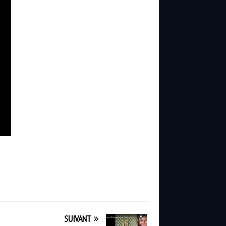
SUIVANT