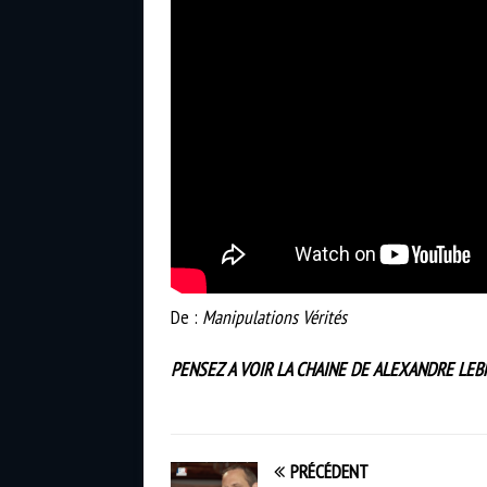
De :
Manipulations Vérités
PENSEZ A VOIR LA CHAINE DE ALEXANDRE LEB
PRÉCÉDENT