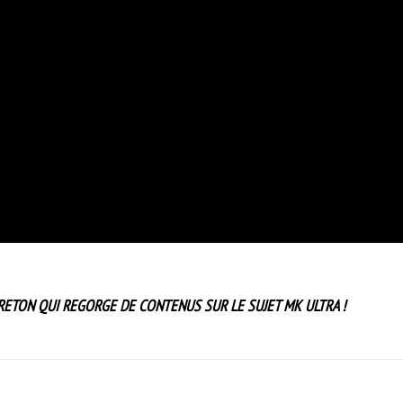
RETON QUI REGORGE DE CONTENUS SUR LE SUJET MK ULTRA !