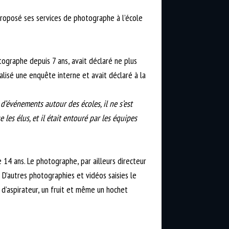
 proposé ses services de photographe à l’école
tographe depuis 7 ans, avait déclaré ne plus
réalisé une enquête interne et avait déclaré à la
d’événements autour des écoles, il ne s’est
 les élus, et il était entouré par les équipes
4 ans. Le photographe, par ailleurs directeur
. D’autres photographies et vidéos saisies le
 d’aspirateur, un fruit et même un hochet