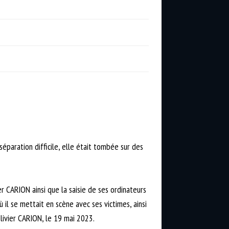
paration difficile, elle était tombée sur des
r CARION ainsi que la saisie de ses ordinateurs
il se mettait en scène avec ses victimes, ainsi
livier CARION, le 19 mai 2023.