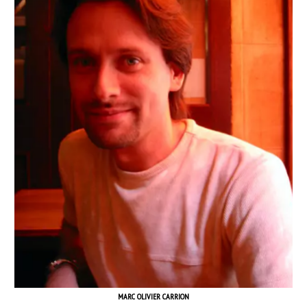
MARC OLIVIER CARRION