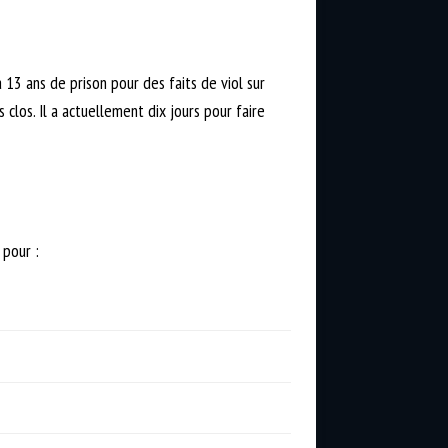
 13 ans de prison pour des faits de viol sur
clos. Il a actuellement dix jours pour faire
 pour :