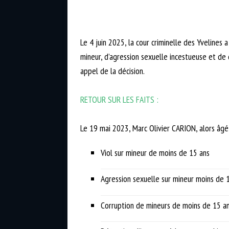
Le 4 juin 2025, la cour criminelle des Yvelines
mineur, d’agression sexuelle incestueuse et de 
appel de la décision.
RETOUR SUR LES FAITS :
Le 19 mai 2023, Marc Olivier CARION, alors âgé
Viol sur mineur de moins de 15 ans
Agression sexuelle sur mineur moins de 
Corruption de mineurs de moins de 15 a