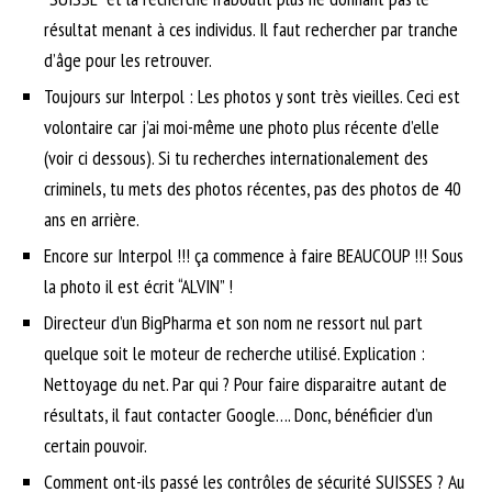
résultat menant à ces individus. Il faut rechercher par tranche
d’âge pour les retrouver.
Toujours sur Interpol : Les photos y sont très vieilles. Ceci est
volontaire car j’ai moi-même une photo plus récente d’elle
(voir ci dessous). Si tu recherches internationalement des
criminels, tu mets des photos récentes, pas des photos de 40
ans en arrière.
Encore sur Interpol !!! ça commence à faire BEAUCOUP !!! Sous
la photo il est écrit “ALVIN” !
Directeur d’un BigPharma et son nom ne ressort nul part
quelque soit le moteur de recherche utilisé. Explication :
Nettoyage du net. Par qui ? Pour faire disparaitre autant de
résultats, il faut contacter Google…. Donc, bénéficier d’un
certain pouvoir.
Comment ont-ils passé les contrôles de sécurité SUISSES ? Au