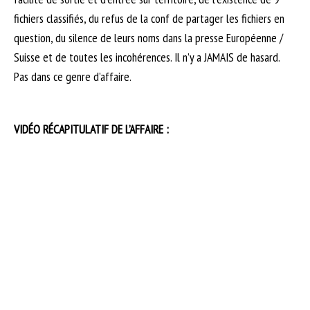
fichiers classifiés, du refus de la conf de partager les fichiers en
question, du silence de leurs noms dans la presse Européenne /
Suisse et de toutes les incohérences. Il n’y a JAMAIS de hasard.
Pas dans ce genre d’affaire.
VIDÉO RÉCAPITULATIF DE L’AFFAIRE :