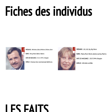
Fiches des individus
LES FAITS