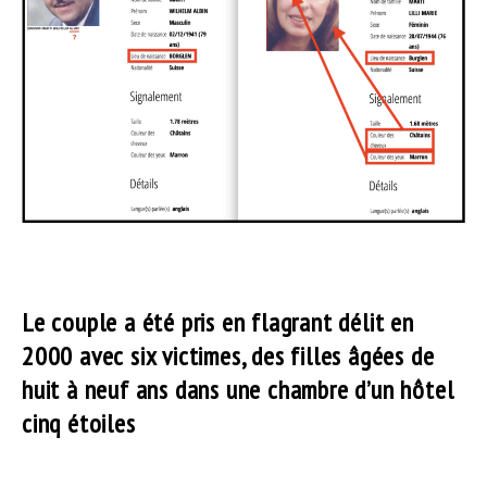
Le couple a été pris en flagrant délit en
2000 avec six victimes, des filles âgées de
huit à neuf ans dans une chambre d’un hôtel
cinq étoiles