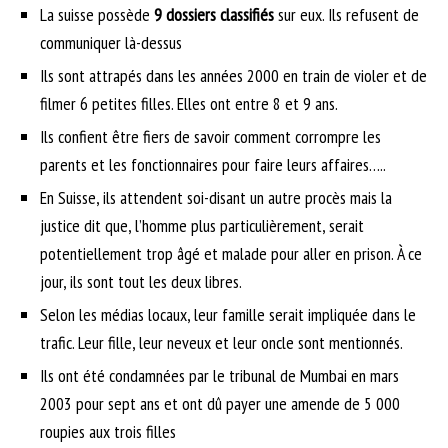
La suisse possède
9 dossiers classifiés
sur eux. Ils refusent de
communiquer là-dessus
Ils sont attrapés dans les années 2000 en train de violer et de
filmer 6 petites filles. Elles ont entre 8 et 9 ans.
Ils confient être fiers de savoir comment corrompre les
parents et les fonctionnaires pour faire leurs affaires…..
En Suisse, ils attendent soi-disant un autre procès mais la
justice dit que, l’homme plus particulièrement, serait
potentiellement trop âgé et malade pour aller en prison. À ce
jour, ils sont tout les deux libres.
Selon les médias locaux, leur famille serait impliquée dans le
trafic. Leur fille, leur neveux et leur oncle sont mentionnés.
Ils ont été condamnées par le tribunal de Mumbai en mars
2003 pour sept ans et ont dû payer une amende de 5 000
roupies aux trois filles