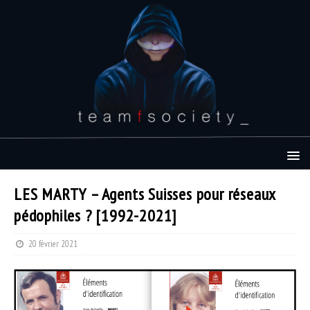
LES MARTY – Agents Suisses pour réseaux
pédophiles ? [1992-2021]
20 février 2021