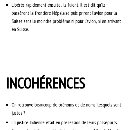
Libérés rapidement ensuite, ils fuient. Il est dit qu’ils
passèrent la frontière Népalaise puis prirent l’avion pour la
Suisse sans le moindre problème ni pour l’avion, ni en arrivant
en Suisse.
INCOHÉRENCES
On retrouve beaucoup de prénoms et de noms, lesquels sont
justes ?
La justice Indienne était en possession de leurs passeports.