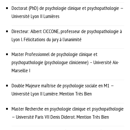
Doctorat (PhD) de psychologie clinique et psychopathologie —
Université Lyon II Lumières
Directeur: Albert CICCONE, professeur de psychopathologie à
Lyon I. Félicitations du jury à l’unanimité
Master Professionnel de psychologie clinique et
psychopathologie (psychologue clinicienne) – Université Aix-
Marseille I
Double Majeure maîtrise de psychologie sociale en M1 —
Université Lyon II Lumière. Mention Très Bien
Master Recherche en psychologie clinique et psychopathologie
— Université Paris VII Denis Diderot. Mention Très Bien