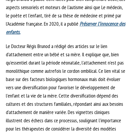
aspects sensoriels et moteurs de l’autisme ainsi que Le médecin,
le poète et l’enfant, tiré de sa thèse de médecine et primé par
l’Académie française. En 2020, il a publié
Préserver l’innocence des
enfants.
Le Docteur Régis Brunod a rédigé des articles sur le lien
d’attachement entre un bébé et sa mère. Il explique que, bien
qu’essentiel durant la période néonatale, l’attachement n’est pas
monolithique comme autrefois le cordon ombilical. Ce lien vital se
base sur des facteurs biologiques hormonaux mais doit évoluer
vers une diversification pour favoriser le développement de
l’enfant et la vie de la mère. Cette diversification dépend des
cultures et des structures familiales, répondant ainsi aux besoins
d’attachement de manière variée. Des vignettes cliniques
illustrent des échecs dans ce processus, soulignant l’importance
pour les thérapeutes de considérer la diversité des modèles