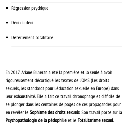
Régression psychique
Déni du déni
Déferlement totalitaire
En 2017, Ariane Bilheran a été la première et la seule à avoir
rigoureusement décortiqué les textes de l’OMS (Les droits
sexuels, les standards pour l’éducation sexuelle en Europe) dans
leur exhaustivité. Elle a fait ce travail chronophage et difficile de
se plonger dans les centaines de pages de ces propagandes pour
en révéler le
Sophisme des droits sexuels
. Son travail porte sur la
Psychopathologie de la pédophilie
et le
Totalitarisme sexuel
.