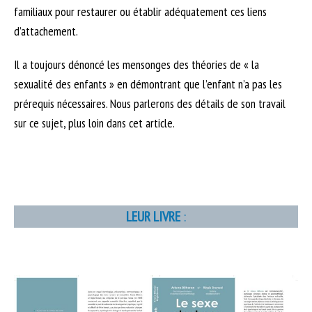
familiaux pour restaurer ou établir adéquatement ces liens
d’attachement.
Il a toujours dénoncé les mensonges des théories de « la
sexualité des enfants » en démontrant que l’enfant n’a pas les
prérequis nécessaires. Nous parlerons des détails de son travail
sur ce sujet, plus loin dans cet article.
LEUR LIVRE
: