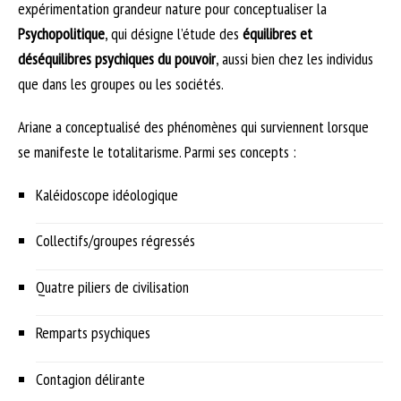
expérimentation grandeur nature pour conceptualiser la
Psychopolitique
, qui désigne l’étude des
équilibres et
déséquilibres psychiques du pouvoir
, aussi bien chez les individus
que dans les groupes ou les sociétés.
Ariane a conceptualisé des phénomènes qui surviennent lorsque
se manifeste le totalitarisme. Parmi ses concepts :
Kaléidoscope idéologique
Collectifs/groupes régressés
Quatre piliers de civilisation
Remparts psychiques
Contagion délirante