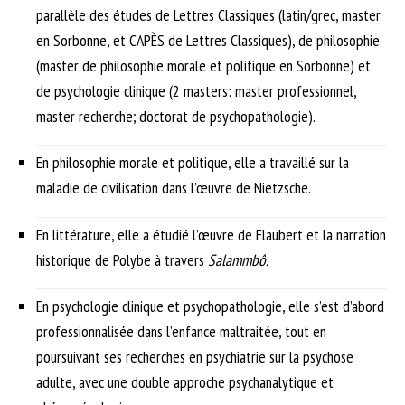
parallèle des études de Lettres Classiques (latin/grec, master
en Sorbonne, et CAPÈS de Lettres Classiques), de philosophie
(master de philosophie morale et politique en Sorbonne) et
de psychologie clinique (2 masters: master professionnel,
master recherche; doctorat de psychopathologie).
En philosophie morale et politique, elle a travaillé sur la
maladie de civilisation dans l’œuvre de Nietzsche.
En littérature, elle a étudié l’œuvre de Flaubert et la narration
historique de Polybe à travers
Salammbô.
En psychologie clinique et psychopathologie, elle s’est d’abord
professionnalisée dans l’enfance maltraitée, tout en
poursuivant ses recherches en psychiatrie sur la psychose
adulte, avec une double approche psychanalytique et