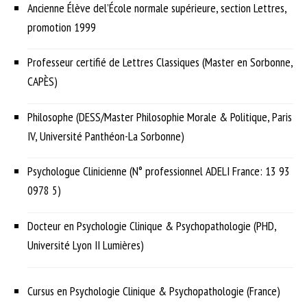
Ancienne Élève del’École normale supérieure, section Lettres,
promotion 1999
Professeur certifié de Lettres Classiques (Master en Sorbonne,
CAPÈS)
Philosophe (DESS/Master Philosophie Morale & Politique, Paris
IV, Université Panthéon-La Sorbonne)
Psychologue Clinicienne (N° professionnel ADELI France: 13 93
0978 5)
Docteur en Psychologie Clinique & Psychopathologie (PHD,
Université Lyon II Lumières)
Cursus en Psychologie Clinique & Psychopathologie (France)