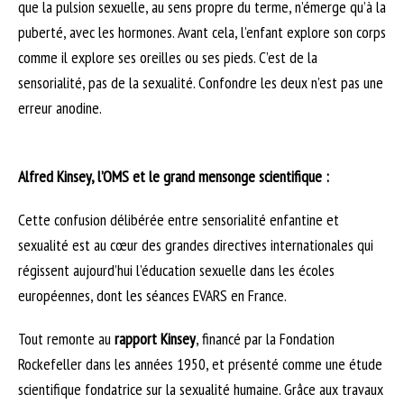
que la pulsion sexuelle, au sens propre du terme, n’émerge qu’à la
puberté, avec les hormones. Avant cela, l’enfant explore son corps
comme il explore ses oreilles ou ses pieds. C’est de la
sensorialité, pas de la sexualité. Confondre les deux n’est pas une
erreur anodine.
Alfred Kinsey, l’OMS et le grand mensonge scientifique :
Cette confusion délibérée entre sensorialité enfantine et
sexualité est au cœur des grandes directives internationales qui
régissent aujourd’hui l’éducation sexuelle dans les écoles
européennes, dont les séances EVARS en France.
Tout remonte au
rapport Kinsey
, financé par la Fondation
Rockefeller dans les années 1950, et présenté comme une étude
scientifique fondatrice sur la sexualité humaine. Grâce aux travaux