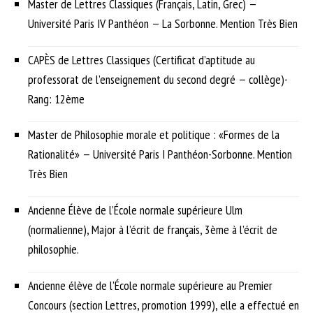
Master de Lettres Classiques (Français, Latin, Grec) —
Université Paris IV Panthéon — La Sorbonne. Mention Très Bien
CAPÈS de Lettres Classiques (Certificat d’aptitude au
professorat de l’enseignement du second degré — collège)-
Rang: 12ème
Master de Philosophie morale et politique : «Formes de la
Rationalité» — Université Paris I Panthéon-Sorbonne. Mention
Très Bien
Ancienne Élève de l’École normale supérieure Ulm
(normalienne), Major à l’écrit de français, 3ème à l’écrit de
philosophie.
Ancienne élève de l’École normale supérieure au Premier
Concours (section Lettres, promotion 1999), elle a effectué en