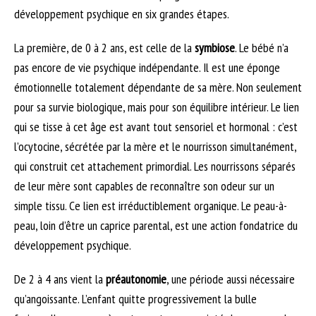
développement psychique en six grandes étapes.
La première, de 0 à 2 ans, est celle de la
symbiose
. Le bébé n’a
pas encore de vie psychique indépendante. Il est une éponge
émotionnelle totalement dépendante de sa mère. Non seulement
pour sa survie biologique, mais pour son équilibre intérieur. Le lien
qui se tisse à cet âge est avant tout sensoriel et hormonal : c’est
l’ocytocine, sécrétée par la mère et le nourrisson simultanément,
qui construit cet attachement primordial. Les nourrissons séparés
de leur mère sont capables de reconnaître son odeur sur un
simple tissu. Ce lien est irréductiblement organique. Le peau-à-
peau, loin d’être un caprice parental, est une action fondatrice du
développement psychique.
De 2 à 4 ans vient la
préautonomie
, une période aussi nécessaire
qu’angoissante. L’enfant quitte progressivement la bulle