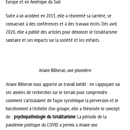
Europe et en Amérique du Sud.
Suite à un accident en 2013, elle a réorienté sa carrière, se
consacrant à des conférences et à des travaux écrits. Dès avril
2020, elle a publié des articles pour dénoncer le totalitarisme
sanitaire et ses impacts sur la société et les enfants.
Ariane Bilheran, une pionnière
Ariane Bilheran nous apporte un travail inédit : en s’appuyant sur
ses années de recherches sur le terrain pour comprendre
comment s’articulaient de façon systémique la perversion et le
harcèlement à l’échelle d’un groupe, elle a théorisée le concept
de :
psychopathologie du totalitarisme
. La période de la
pandémie politique du COVID a permis à Ariane une