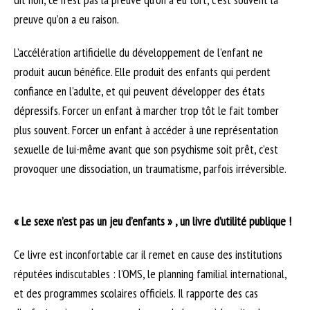
preuve qu’on a eu raison.
L’accélération artificielle du développement de l’enfant ne
produit aucun bénéfice. Elle produit des enfants qui perdent
confiance en l’adulte, et qui peuvent développer des états
dépressifs. Forcer un enfant à marcher trop tôt le fait tomber
plus souvent. Forcer un enfant à accéder à une représentation
sexuelle de lui-même avant que son psychisme soit prêt, c’est
provoquer une dissociation, un traumatisme, parfois irréversible.
« Le sexe n’est pas un jeu d’enfants » , un livre d’utilité publique !
Ce livre est inconfortable car il remet en cause des institutions
réputées indiscutables : l’OMS, le planning familial international,
et des programmes scolaires officiels. Il rapporte des cas