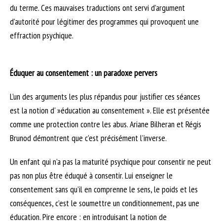
du terme. Ces mauvaises traductions ont servi d’argument
d’autorité pour légitimer des programmes qui provoquent une
effraction psychique.
Éduquer au consentement : un paradoxe pervers
L’un des arguments les plus répandus pour justifier ces séances
est la notion d' »éducation au consentement ». Elle est présentée
comme une protection contre les abus. Ariane Bilheran et Régis
Brunod démontrent que c’est précisément l’inverse.
Un enfant qui n’a pas la maturité psychique pour consentir ne peut
pas non plus être éduqué à consentir. Lui enseigner le
consentement sans qu’il en comprenne le sens, le poids et les
conséquences, c’est le soumettre un conditionnement, pas une
éducation. Pire encore : en introduisant la notion de