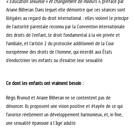
« Education sexuelle » et changement de moeurs »
, préfacé par
Ariane Bilheran. Dans lequel elle démontre que ces séances sont
illégales au regard du droit international : elles violent le principe
de l’autorité parentale reconnu par la Convention internationale
des droits de l’enfant, le droit fondamental à la vie privée et
familiale, et l’article 2 du protocole additionnel de la Cour
européenne des droits de l’homme, qui interdit aux États
d’endoctriner les enfants ou d’exalter leur sexualité.
Ce dont les enfants ont vraiment besoin :
Régis Brunod et Ariane Bilheran ne se contentent pas de
dénoncer. Ils proposent une vision positive et étayée de ce qui
favorise réellement un développement harmonieux, et, in fine,
une sexualité épanouie à l’âge adulte.