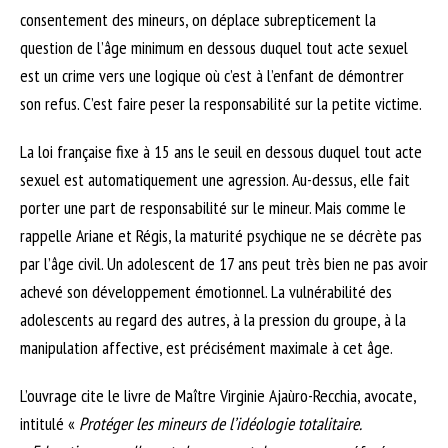
consentement des mineurs, on déplace subrepticement la
question de l’âge minimum en dessous duquel tout acte sexuel
est un crime vers une logique où c’est à l’enfant de démontrer
son refus. C’est faire peser la responsabilité sur la petite victime.
La loi française fixe à 15 ans le seuil en dessous duquel tout acte
sexuel est automatiquement une agression. Au-dessus, elle fait
porter une part de responsabilité sur le mineur. Mais comme le
rappelle Ariane et Régis, la maturité psychique ne se décrète pas
par l’âge civil. Un adolescent de 17 ans peut très bien ne pas avoir
achevé son développement émotionnel. La vulnérabilité des
adolescents au regard des autres, à la pression du groupe, à la
manipulation affective, est précisément maximale à cet âge.
L’ouvrage cite le livre de Maître Virginie Ajaùro-Recchia, avocate,
intitulé «
Protéger les mineurs de l’idéologie totalitaire.