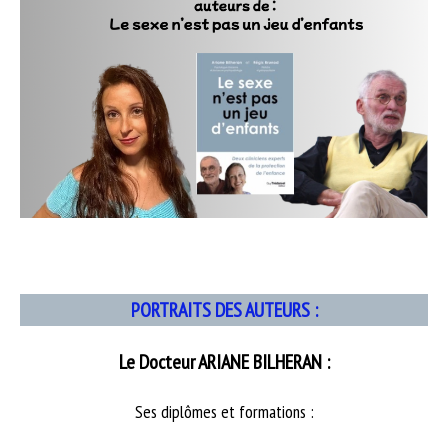
PORTRAITS DES AUTEURS :
Le Docteur ARIANE BILHERAN :
Ses diplômes et formations :