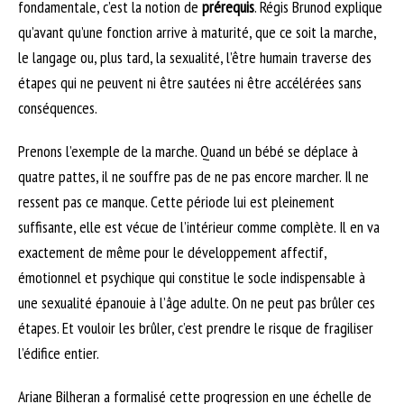
fondamentale, c’est la notion de
prérequis
. Régis Brunod explique
qu’avant qu’une fonction arrive à maturité, que ce soit la marche,
le langage ou, plus tard, la sexualité, l’être humain traverse des
étapes qui ne peuvent ni être sautées ni être accélérées sans
conséquences.
Prenons l’exemple de la marche. Quand un bébé se déplace à
quatre pattes, il ne souffre pas de ne pas encore marcher. Il ne
ressent pas ce manque. Cette période lui est pleinement
suffisante, elle est vécue de l’intérieur comme complète. Il en va
exactement de même pour le développement affectif,
émotionnel et psychique qui constitue le socle indispensable à
une sexualité épanouie à l’âge adulte. On ne peut pas brûler ces
étapes. Et vouloir les brûler, c’est prendre le risque de fragiliser
l’édifice entier.
Ariane Bilheran a formalisé cette progression en une échelle de