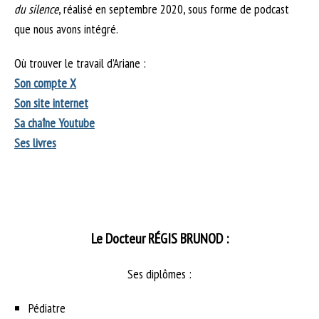
du silence
, réalisé en septembre 2020, sous forme de podcast
que nous avons intégré.
Où trouver le travail d’Ariane :
Son compte X
Son site internet
Sa chaîne Youtube
Ses livres
Le Docteur RÉGIS BRUNOD :
Ses diplômes :
Pédiatre