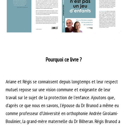
Pourquoi ce livre ?
Ariane et Régis se connaissent depuis longtemps et leur respect
mutuel repose sur une vision commune et exigeante de leur
travail sur le sujet de la protection de l’enfance. Ajoutons que,
d’après ce que nous en savons, l’épouse du Dr Brunod a même eu
comme professeur d’Université en orthophonie Andrée Girolami-
Boulinier, la grand-mère maternelle du Dr Bilheran. Régis Brunod a