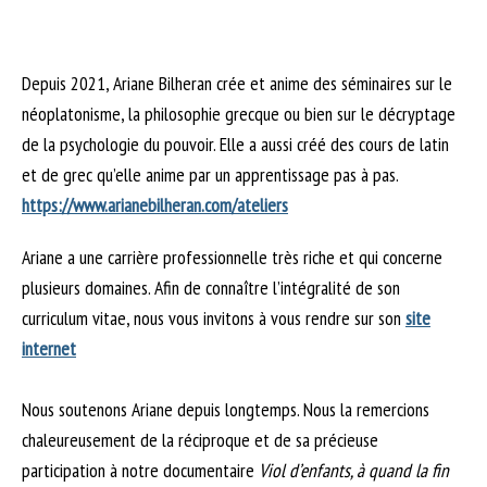
Depuis 2021, Ariane Bilheran crée et anime des séminaires sur le
néoplatonisme, la philosophie grecque ou bien sur le décryptage
de la psychologie du pouvoir. Elle a aussi créé des cours de latin
et de grec qu’elle anime par un apprentissage pas à pas.
https://www.arianebilheran.com/ateliers
Ariane a une carrière professionnelle très riche et qui concerne
plusieurs domaines. Afin de connaître l’intégralité de son
curriculum vitae, nous vous invitons à vous rendre sur son
site
internet
Nous soutenons Ariane depuis longtemps. Nous la remercions
chaleureusement de la réciproque et de sa précieuse
participation à notre documentaire
Viol d’enfants, à quand la fin