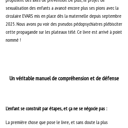
sexualisation des enfants a avancé encore plus ses pions avec la
circulaire EVARS mis en place dès la maternelle depuis septembre
2025. Nous avons pu voir des pseudos pédopsychiatres plébisciter
cette propagande sur les plateaux télé. Ce livre est arrivé à point
nommé !
Un véritable manuel de compréhension et de défense
L’enfant se construit par étapes, et ça ne se négocie pas :
La première chose que pose le livre, et sans doute la plus