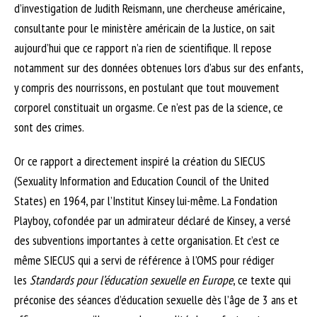
d’investigation de Judith Reismann, une chercheuse américaine,
consultante pour le ministère américain de la Justice, on sait
aujourd’hui que ce rapport n’a rien de scientifique. Il repose
notamment sur des données obtenues lors d’abus sur des enfants,
y compris des nourrissons, en postulant que tout mouvement
corporel constituait un orgasme. Ce n’est pas de la science, ce
sont des crimes.
Or ce rapport a directement inspiré la création du SIECUS
(Sexuality Information and Education Council of the United
States) en 1964, par l’Institut Kinsey lui-même. La Fondation
Playboy, cofondée par un admirateur déclaré de Kinsey, a versé
des subventions importantes à cette organisation. Et c’est ce
même SIECUS qui a servi de référence à l’OMS pour rédiger
les
Standards pour l’éducation sexuelle en Europe
, ce texte qui
préconise des séances d’éducation sexuelle dès l’âge de 3 ans et