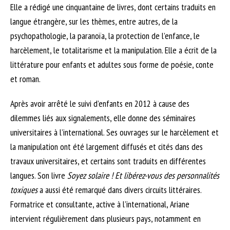
Elle a rédigé une cinquantaine de livres, dont certains traduits en
langue étrangère, sur les thèmes, entre autres, de la
psychopathologie, la paranoïa, la protection de l’enfance, le
harcèlement, le totalitarisme et la manipulation. Elle a écrit de la
littérature pour enfants et adultes sous forme de poésie, conte
et roman.
Après avoir arrêté le suivi d’enfants en 2012 à cause des
dilemmes liés aux signalements, elle donne des séminaires
universitaires à l’international. Ses ouvrages sur le harcèlement et
la manipulation ont été largement diffusés et cités dans des
travaux universitaires, et certains sont traduits en différentes
langues. Son livre
Soyez solaire ! Et libérez-vous des personnalités
toxiques
a aussi été remarqué dans divers circuits littéraires.
Formatrice et consultante, active à l’international, Ariane
intervient régulièrement dans plusieurs pays, notamment en