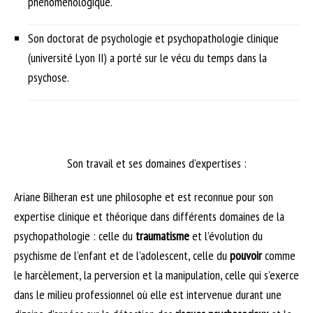
phénoménologique.
Son doctorat de psychologie et psychopathologie clinique
(université Lyon II) a porté sur le vécu du temps dans la
psychose.
Son travail et ses domaines d’expertises :
Ariane Bilheran est une philosophe et est reconnue pour son
expertise clinique et théorique dans différents domaines de la
psychopathologie : celle du
traumatisme
et l’évolution du
psychisme de l’enfant et de l’adolescent, celle du
pouvoir
comme
le harcèlement, la perversion et la manipulation, celle qui s’exerce
dans le milieu professionnel où elle est intervenue durant une