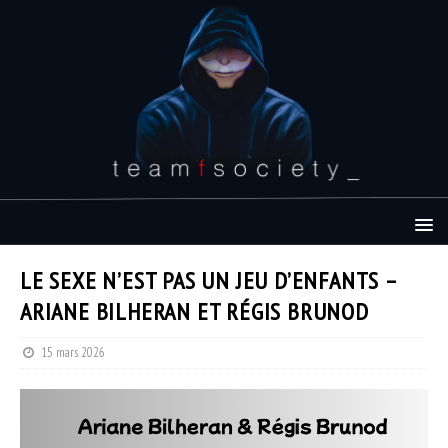
LE SEXE N’EST PAS UN JEU D’ENFANTS –
ARIANE BILHERAN ET RÉGIS BRUNOD
15 mars 2026