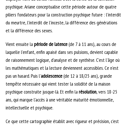
psychique. Ariane conceptualise cette période autour de quatre
piliers fondateurs pour la construction psychique future : l’interdit
du meurtre, l’interdit de l’inceste, la différence des générations
et la différence des sexes.
Vient ensuite la
période de latence
(de 7 à 11 ans), au cours de
laquelle l’enfant, enfin apaisé dans ses pulsions, devient capable
de raisonnement logique, d’analyse et de synthèse. C’est l’âge où
les mathématiques et la lecture deviennent accessibles. Ce n’est
pas un hasard. Puis l’
adolescence
(de 12 à 18/25 ans), grande
tempête nécessaire qui vient tester la solidité de la maison
psychique construite jusque-là. Et enfin la
résolution
, vers 18-25
ans, qui marque l’accès à une véritable maturité émotionnelle,
intellectuelle et psychique.
Ce que cette cartographie établit avec rigueur et précision, c’est