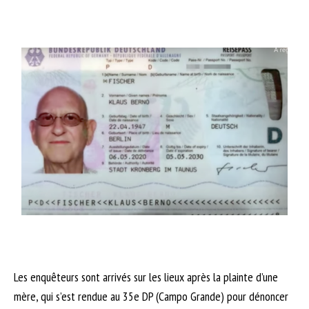
Les enquêteurs sont arrivés sur les lieux après la plainte d’une
mère, qui s’est rendue au 35e DP (Campo Grande) pour dénoncer