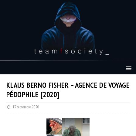
KLAUS BERNO FISHER – AGENCE DE VOYAGE
PÉDOPHILE [2020]
13 septembre 2020