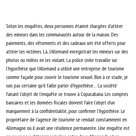
Selon les enquêtes, deux personnes étaient chargées d’attirer
des mineurs dans les communautés autour de la maison. Des
paiements, des vêtements et des cadeaux ont été offerts pour
attirer les victimes. Là, l’Allemand enregistrait les mineurs sur des
photos ou vidéos en les violant. La police civile travaille sur
l’hypothèse que l’Allemand a utilisé une entreprise de tourisme
comme façade pour couvrir le tourisme sexuel. Bon à ce stade, je
suis pas certaine qu’il faille parler d’hypothèse… La société
faisant l’objet de l’enquête se trouve à Copacabana. Les comptes
bancaires et les données fiscales doivent faire l’objet d’un
manquement à la confidentialité, pour confirmer l’hypothèse. Le
propriétaire de l’agence de tourisme se rendait constamment en
Allemagne où il avait une résidence permanente. Une enquête est