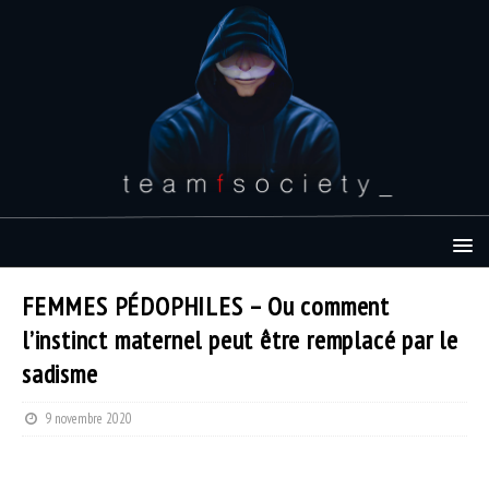
FEMMES PÉDOPHILES – Ou comment
l’instinct maternel peut être remplacé par le
sadisme
9 novembre 2020