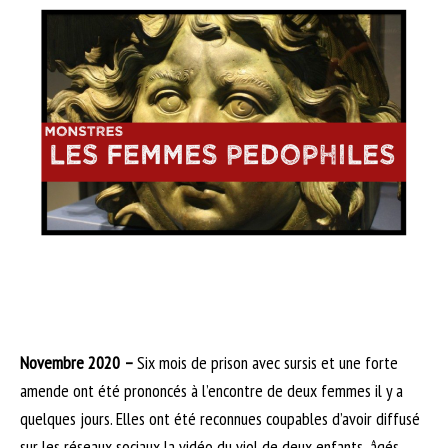
Novembre 2020 –
Six mois de prison avec sursis et une forte
amende ont été prononcés à l’encontre de deux femmes il y a
quelques jours. Elles ont été reconnues coupables d’avoir diffusé
sur les réseaux sociaux la vidéo du viol de deux enfants, âgés