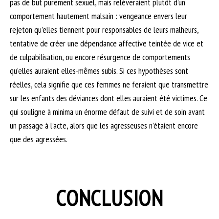
pas de but purement sexuel, mais relèveraient plutôt d’un
comportement hautement malsain : vengeance envers leur
rejeton qu’elles tiennent pour responsables de leurs malheurs,
tentative de créer une dépendance affective teintée de vice et
de culpabilisation, ou encore résurgence de comportements
qu’elles auraient elles-mêmes subis. Si ces hypothèses sont
réelles, cela signifie que ces femmes ne feraient que transmettre
sur les enfants des déviances dont elles auraient été victimes. Ce
qui souligne à minima un énorme défaut de suivi et de soin avant
un passage à l’acte, alors que les agresseuses n’étaient encore
que des agressées.
CONCLUSION