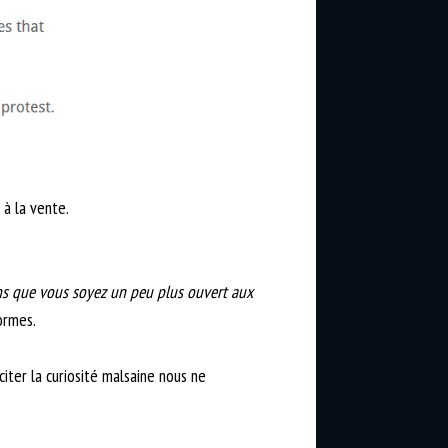
à la vente.
s que vous soyez un peu plus ouvert aux
ormes.
citer la curiosité malsaine nous ne