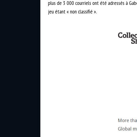
plus de 3 000 courriels ont été adressés à Gabe
jeu étant « non classifié ».