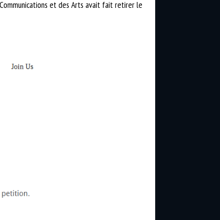
Communications et des Arts avait fait retirer le