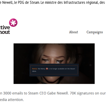
 Newell, le PDG de Steam. Le ministre des Infrastructures régional, des 