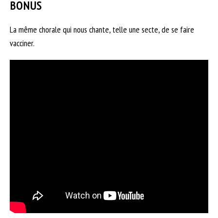
BONUS
La même chorale qui nous chante, telle une secte, de se faire
vacciner.