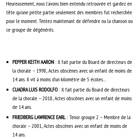
Heureusement, nous l’avons bien entendu retrouvée et gardez en
tête qu’une petite partie seulement des membres fut recherchée
pour le moment. Tentez maintenant de défendre ou la chanson ou
ce groupe de dégénérés.
PEPPER KEITH AARON
: Il fait partie du Board de directeurs de
la chorale – 1998, Actes obscènes avec un enfant de moins de
14 ans. Il vit à moins d’un kilomètre de 5 écoles…
CUADRA LUIS RODOLFO
: Il fait partie du Board de directeurs
de la chorale – 2018, Actes obscènes avec un enfant de moins
de 14 ans.
FRIEDBERG LAWRENCE EARL
: Tenor groupe 2 – Membre de la
chorale – 2001, Actes obscènes avec un enfant de moins de
14 ans.