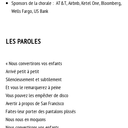
Sponsors de la chorale : AT&T, Airbnb, Ketel One, Bloomberg,
Wells Fargo, US Bank
LES PAROLES
« Nous convertirons vos enfants
Arrivé petit à petit
Silencieusement et subtilement
Et vous le remarquerez à peine
Vous pouvez les empêcher de disco
Avertir à propos de San Francisco
Faites-leur porter des pantalons plissés
Nous nous en moquons
Nous convertirons vos enfants