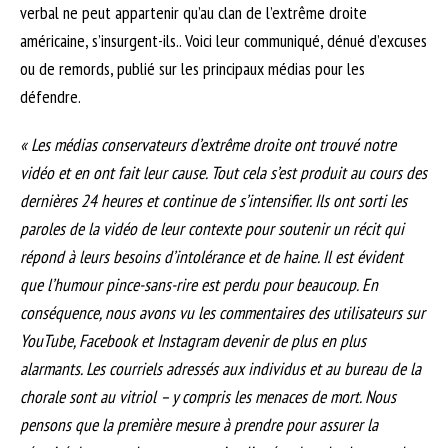
verbal ne peut appartenir qu’au clan de l’extrême droite
américaine, s’insurgent-ils.. Voici leur communiqué, dénué d’excuses
ou de remords, publié sur les principaux médias pour les
défendre.
« Les médias conservateurs d’extrême droite ont trouvé notre
vidéo et en ont fait leur cause. Tout cela s’est produit au cours des
dernières 24 heures et continue de s’intensifier. Ils ont sorti les
paroles de la vidéo de leur contexte pour soutenir un récit qui
répond à leurs besoins d’intolérance et de haine. Il est évident
que l’humour pince-sans-rire est perdu pour beaucoup. En
conséquence, nous avons vu les commentaires des utilisateurs sur
YouTube, Facebook et Instagram devenir de plus en plus
alarmants. Les courriels adressés aux individus et au bureau de la
chorale sont au vitriol – y compris les menaces de mort. Nous
pensons que la première mesure à prendre pour assurer la