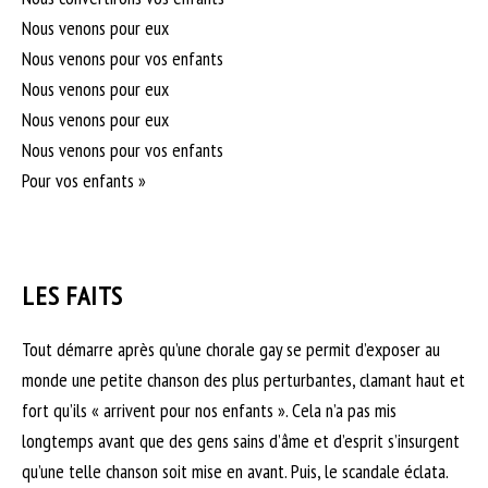
Nous venons pour eux
Nous venons pour vos enfants
Nous venons pour eux
Nous venons pour eux
Nous venons pour vos enfants
Pour vos enfants »
LES FAITS
Tout démarre après qu’une chorale gay se permit d’exposer au
monde une petite chanson des plus perturbantes, clamant haut et
fort qu’ils « arrivent pour nos enfants ». Cela n’a pas mis
longtemps avant que des gens sains d’âme et d’esprit s’insurgent
qu’une telle chanson soit mise en avant. Puis, le scandale éclata.