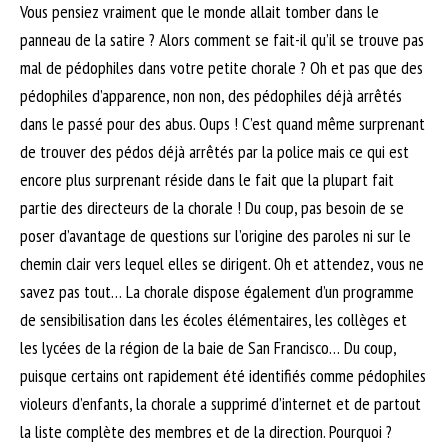
Vous pensiez vraiment que le monde allait tomber dans le
panneau de la satire ? Alors comment se fait-il qu’il se trouve pas
mal de pédophiles dans votre petite chorale ? Oh et pas que des
pédophiles d’apparence, non non, des pédophiles déjà arrêtés
dans le passé pour des abus. Oups ! C’est quand même surprenant
de trouver des pédos déjà arrêtés par la police mais ce qui est
encore plus surprenant réside dans le fait que la plupart fait
partie des directeurs de la chorale ! Du coup, pas besoin de se
poser d’avantage de questions sur l’origine des paroles ni sur le
chemin clair vers lequel elles se dirigent. Oh et attendez, vous ne
savez pas tout… La chorale dispose également d’un programme
de sensibilisation dans les écoles élémentaires, les collèges et
les lycées de la région de la baie de San Francisco… Du coup,
puisque certains ont rapidement été identifiés comme pédophiles
violeurs d’enfants, la chorale a supprimé d’internet et de partout
la liste complète des membres et de la direction. Pourquoi ?