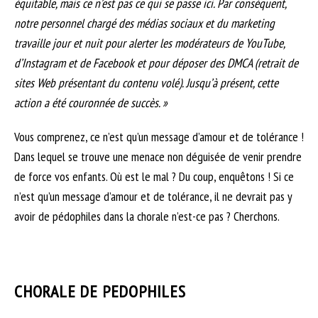
équitable, mais ce n’est pas ce qui se passe ici. Par conséquent,
notre personnel chargé des médias sociaux et du marketing
travaille jour et nuit pour alerter les modérateurs de YouTube,
d’Instagram et de Facebook et pour déposer des DMCA (retrait de
sites Web présentant du contenu volé). Jusqu’à présent, cette
action a été couronnée de succès. »
Vous comprenez, ce n’est qu’un message d’amour et de tolérance !
Dans lequel se trouve une menace non déguisée de venir prendre
de force vos enfants. Où est le mal ? Du coup, enquêtons ! Si ce
n’est qu’un message d’amour et de tolérance, il ne devrait pas y
avoir de pédophiles dans la chorale n’est-ce pas ? Cherchons.
CHORALE DE PEDOPHILES