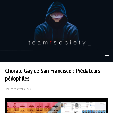
Chorale Gay de San Francisco : Prédateurs
pédophiles
23 septembre 2021