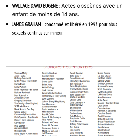
WALLACE DAVID EUGENE
:
Actes obscènes avec un
enfant de moins de 14 ans.
JAMES GRAHAM
: condamné et libéré en 1993 pour abus
sexuels continus sur mineur.