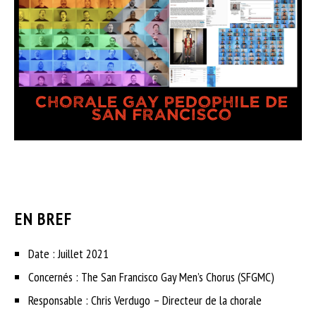
EN BREF
Date : Juillet 2021
Concernés : The San Francisco Gay Men’s Chorus (SFGMC)
Responsable : Chris Verdugo – Directeur de la chorale