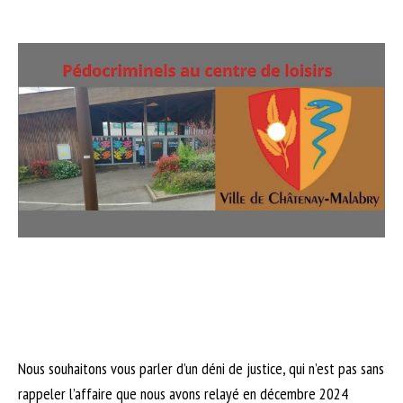
Nous souhaitons vous parler d’un déni de justice, qui n’est pas sans
rappeler l’affaire que nous avons relayé en décembre 2024