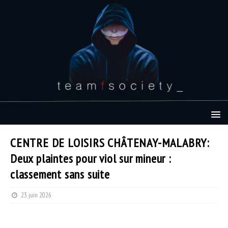
CENTRE DE LOISIRS CHÂTENAY-MALABRY:
Deux plaintes pour viol sur mineur :
classement sans suite
23 juin 2026