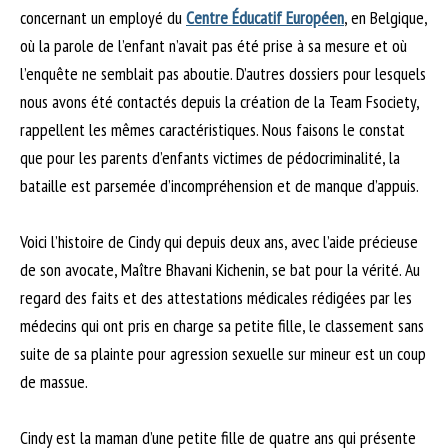
concernant un employé du
Centre Éducatif Européen
, en Belgique,
où la parole de l’enfant n’avait pas été prise à sa mesure et où
l’enquête ne semblait pas aboutie. D’autres dossiers pour lesquels
nous avons été contactés depuis la création de la Team Fsociety,
rappellent les mêmes caractéristiques. Nous faisons le constat
que pour les parents d’enfants victimes de pédocriminalité, la
bataille est parsemée d’incompréhension et de manque d’appuis.
Voici l’histoire de Cindy qui depuis deux ans, avec l’aide précieuse
de son avocate, Maître Bhavani Kichenin, se bat pour la vérité. Au
regard des faits et des attestations médicales rédigées par les
médecins qui ont pris en charge sa petite fille, le classement sans
suite de sa plainte pour agression sexuelle sur mineur est un coup
de massue.
Cindy est la maman d’une petite fille de quatre ans qui présente