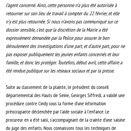
l’agent concerné. Ainsi, cette personne n’a plus été autorisée à
retourner sur son lieu de travail à compter du 22 février, et elle
n’y est plus retournée. Si nous n’avons pas communiqué sur ce
dossier sensible, c’est que la discrétion de la Mairie a été
expressément demandée par la Police pour assurer le bon
déroulement des investigations d’une part, et d’autre part, pour ne
pas exposer publiquement les jeunes enfants concernés et leur
famille, et donc les protéger. Toutefois, début avril, cette affaire a
été rendue publique sur les réseaux sociaux et par la presse.
Suite au classement de la plainte, le président du conseil
départemental des Hauts de Seine, Georges Siffredi, a validé une
procédure contre Cindy sous la forme d’une information
préoccupante déclenchée par l’aide sociale à l’enfance. Le
procureur en a été saisi, s’accompagnant de la crainte d’une saisine
du juge des enfants. Nous connaissons tous les techniques de