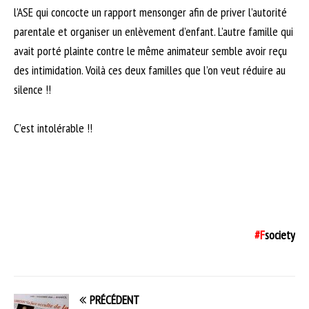
l’ASE qui concocte un rapport mensonger afin de priver l’autorité
parentale et organiser un enlèvement d’enfant. L’autre famille qui
avait porté plainte contre le même animateur semble avoir reçu
des intimidation. Voilà ces deux familles que l’on veut réduire au
silence !!
C’est intolérable !!
#F
society
PRÉCÉDENT