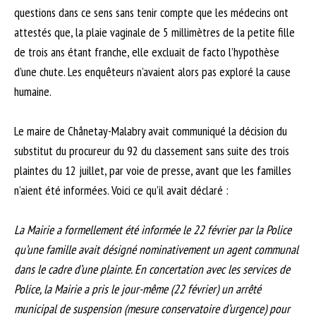
questions dans ce sens sans tenir compte que les médecins ont
attestés que, la plaie vaginale de 5 millimètres de la petite fille
de trois ans étant franche, elle excluait de facto l’hypothèse
d’une chute. Les enquêteurs n’avaient alors pas exploré la cause
humaine.
Le maire de Chânetay-Malabry avait communiqué la décision du
substitut du procureur du 92 du classement sans suite des trois
plaintes du 12 juillet, par voie de presse, avant que les familles
n’aient été informées. Voici ce qu’il avait déclaré :
La Mairie a formellement été informée le 22 février par la Police
qu’une famille avait désigné nominativement un agent communal
dans le cadre d’une plainte. En concertation avec les services de
Police, la Mairie a pris le jour-même (22 février) un arrêté
municipal de suspension (mesure conservatoire d’urgence) pour