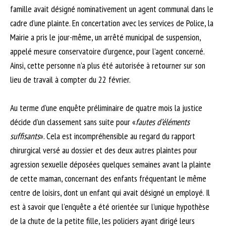
famille avait désigné nominativement un agent communal dans le
cadre d’une plainte. En concertation avec les services de Police, la
Mairie a pris le jour-même, un arrêté municipal de suspension,
appelé mesure conservatoire d’urgence, pour l’agent concerné.
Ainsi, cette personne n’a plus été autorisée à retourner sur son
lieu de travail à compter du 22 février.
Au terme d’une enquête préliminaire de quatre mois la justice
décide d’un classement sans suite pour «
fautes d’éléments
suffisants
». Cela est incompréhensible au regard du rapport
chirurgical versé au dossier et des deux autres plaintes pour
agression sexuelle déposées quelques semaines avant la plainte
de cette maman, concernant des enfants fréquentant le même
centre de loisirs, dont un enfant qui avait désigné un employé. Il
est à savoir que l’enquête a été orientée sur l’unique hypothèse
de la chute de la petite fille, les policiers ayant dirigé leurs