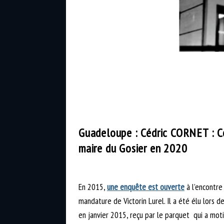
Guadeloupe : Cédric CORNET : C
maire du Gosier en 2020
En 2015,
une enquête est ouverte
à l’encontre
mandature de Victorin Lurel. Il a été élu lors
en janvier 2015, reçu par le parquet qui a mot