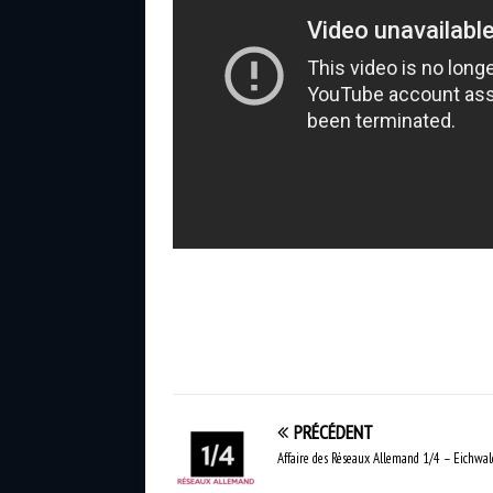
PRÉCÉDENT
Affaire des Réseaux Allemand 1/4 – Eichwal