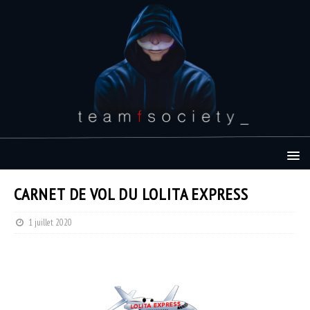
CARNET DE VOL DU LOLITA EXPRESS
1 juillet 2020