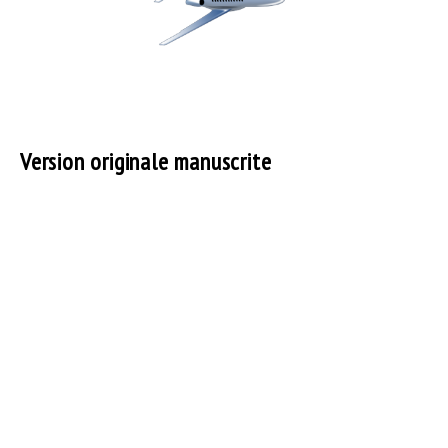
Version originale manuscrite